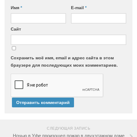
Имя
*
E-mail
*
Сайт
Сохранить моё имя, email и адрес сайта в этом
браузере для последующих моих комментариев.
СЛЕДУЮЩАЯ ЗАПИСЬ
Ночью в Уфе произошел пожар в двухэтажном доме