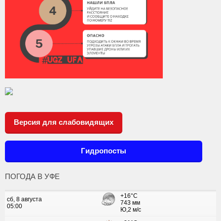
Версия для слабовидящих
Гидропосты
ПОГОДА В УФЕ