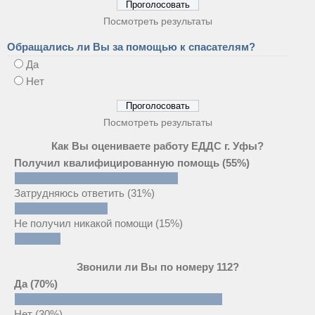
Посмотреть результаты
Обращались ли Вы за помощью к спасателям?
Да
Нет
Посмотреть результаты
Как Вы оцениваете работу ЕДДС г. Уфы?
Получил квалифицированную помощь
(55%)
Затрудняюсь ответить
(31%)
Не получил никакой помощи
(15%)
Звонили ли Вы по номеру 112?
Да
(70%)
Нет
(30%)