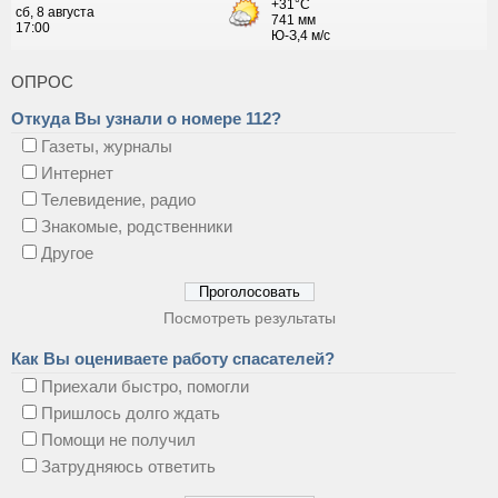
ОПРОС
Откуда Вы узнали о номере 112?
Газеты, журналы
Интернет
Телевидение, радио
Знакомые, родственники
Другое
Посмотреть результаты
Как Вы оцениваете работу спасателей?
Приехали быстро, помогли
Пришлось долго ждать
Помощи не получил
Затрудняюсь ответить