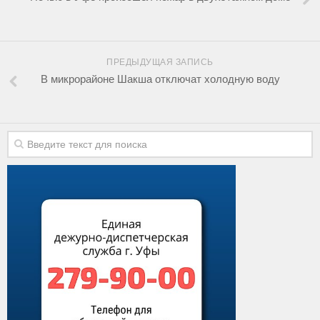
ПРЕДЫДУЩАЯ ЗАПИСЬ
В микрорайоне Шакша отключат холодную воду