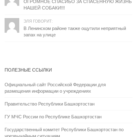
ОГРОМНОЕ СПАСИБО ЗА СПАСЕННУЮ ЖИЗНЬ
НАШЕЙ СОБАКИ!!!
ЭЛЯ ГОВОРИТ:
В Ленинском районе также ощутили неприятный
запах на улице
ПОЛЕЗНЫЕ ССЫЛКИ
Официальный сайт Российской Федерации для
размещения информации о учреждениях
Правительство Республики Башкортостан
ГУ МЧС России по Республике Башкортостан
Государственный комитет Республики Башкортостан по
чрезвычайным ситуациям