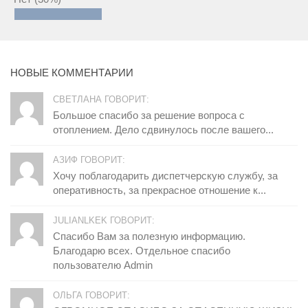
НОВЫЕ КОММЕНТАРИИ
СВЕТЛАНА ГОВОРИТ:
Большое спасибо за решение вопроса с
отоплением. Дело сдвинулось после вашего...
АЗИФ ГОВОРИТ:
Хочу поблагодарить диспетчерскую службу, за
оперативность, за прекрасное отношение к...
JULIANLKEK ГОВОРИТ:
Спасибо Вам за полезную информацию.
Благодарю всех. Отдельное спасибо
пользователю Admin
ОЛЬГА ГОВОРИТ: