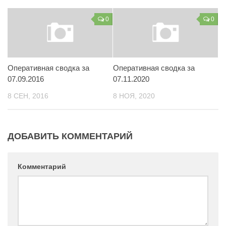
Контакты
0
0
Вакансии
Оперативная сводка за
Оперативная сводка за
07.09.2016
07.11.2020
8 СЕН, 2016
8 НОЯ, 2020
ДОБАВИТЬ КОММЕНТАРИЙ
Комментарий