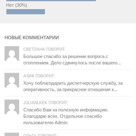
Нет
(30%)
НОВЫЕ КОММЕНТАРИИ
СВЕТЛАНА ГОВОРИТ:
Большое спасибо за решение вопроса с
отоплением. Дело сдвинулось после вашего...
АЗИФ ГОВОРИТ:
Хочу поблагодарить диспетчерскую службу, за
оперативность, за прекрасное отношение к...
JULIANLKEK ГОВОРИТ:
Спасибо Вам за полезную информацию.
Благодарю всех. Отдельное спасибо
пользователю Admin
ОЛЬГА ГОВОРИТ: