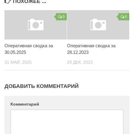
ПОХОЖЕЕ ...
Контакты
0
0
Вакансии
Оперативная сводка за
Оперативная сводка за
30.05.2025
28.12.2023
31 МАЙ, 2025
29 ДЕК, 2023
ДОБАВИТЬ КОММЕНТАРИЙ
Комментарий