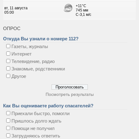
ОПРОС
Откуда Вы узнали о номере 112?
Газеты, журналы
Интернет
Телевидение, радио
Знакомые, родственники
Другое
Посмотреть результаты
Как Вы оцениваете работу спасателей?
Приехали быстро, помогли
Пришлось долго ждать
Помощи не получил
Затрудняюсь ответить