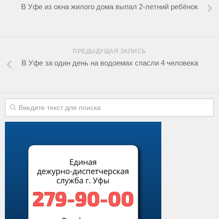
В Уфе из окна жилого дома выпал 2-летний ребёнок
ПРЕДЫДУЩАЯ ЗАПИСЬ
В Уфе за один день на водоемах спасли 4 человека