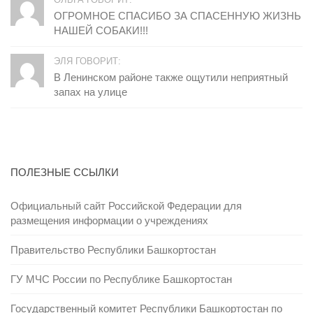
ОГРОМНОЕ СПАСИБО ЗА СПАСЕННУЮ ЖИЗНЬ
НАШЕЙ СОБАКИ!!!
ЭЛЯ ГОВОРИТ:
В Ленинском районе также ощутили неприятный
запах на улице
ПОЛЕЗНЫЕ ССЫЛКИ
Официальный сайт Российской Федерации для
размещения информации о учреждениях
Правительство Республики Башкортостан
ГУ МЧС России по Республике Башкортостан
Государственный комитет Республики Башкортостан по