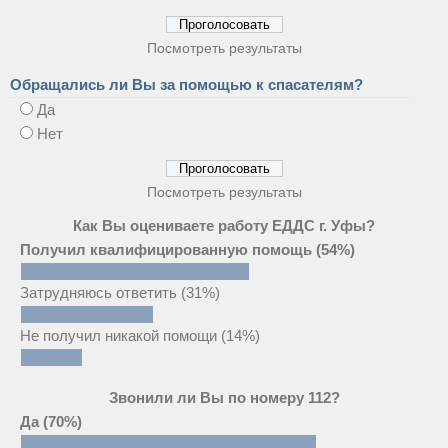
Посмотреть результаты
Обращались ли Вы за помощью к спасателям?
Да
Нет
Посмотреть результаты
Как Вы оцениваете работу ЕДДС г. Уфы?
Получил квалифицированную помощь
(54%)
Затрудняюсь ответить
(31%)
Не получил никакой помощи
(14%)
Звонили ли Вы по номеру 112?
Да
(70%)