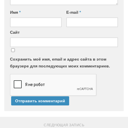
Имя
*
E-mail
*
Сайт
Сохранить моё имя, email и адрес сайта в этом
браузере для последующих моих комментариев.
СЛЕДУЮЩАЯ ЗАПИСЬ