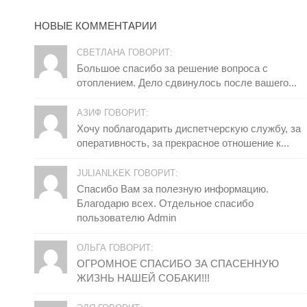
НОВЫЕ КОММЕНТАРИИ
СВЕТЛАНА ГОВОРИТ:
Большое спасибо за решение вопроса с
отоплением. Дело сдвинулось после вашего...
АЗИФ ГОВОРИТ:
Хочу поблагодарить диспетчерскую службу, за
оперативность, за прекрасное отношение к...
JULIANLKEK ГОВОРИТ:
Спасибо Вам за полезную информацию.
Благодарю всех. Отдельное спасибо
пользователю Admin
ОЛЬГА ГОВОРИТ:
ОГРОМНОЕ СПАСИБО ЗА СПАСЕННУЮ
ЖИЗНЬ НАШЕЙ СОБАКИ!!!