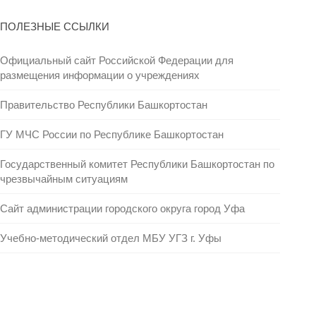
ПОЛЕЗНЫЕ ССЫЛКИ
Официальный сайт Российской Федерации для
размещения информации о учреждениях
Правительство Республики Башкортостан
ГУ МЧС России по Республике Башкортостан
Государственный комитет Республики Башкортостан по
чрезвычайным ситуациям
Сайт администрации городского округа город Уфа
Учебно-методический отдел МБУ УГЗ г. Уфы