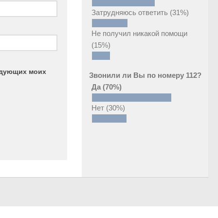
Затрудняюсь ответить
(31%)
Не получил никакой помощи
(15%)
ледующих моих
Звонили ли Вы по номеру 112?
Да
(70%)
Нет
(30%)