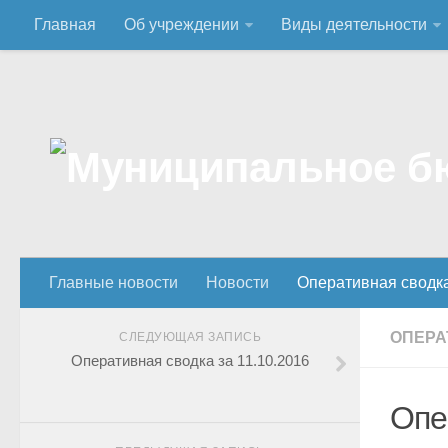
Главная
Об учреждении
Виды деятельности
Главные новости
Новости
Оперативная сводк
ОПЕРА
СЛЕДУЮЩАЯ ЗАПИСЬ
Оперативная сводка за 11.10.2016
Опе