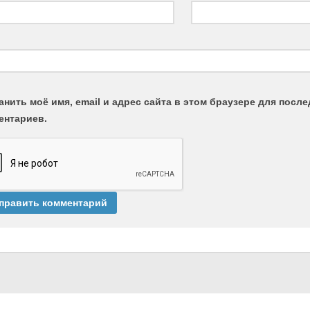
анить моё имя, email и адрес сайта в этом браузере для пос
ентариев.