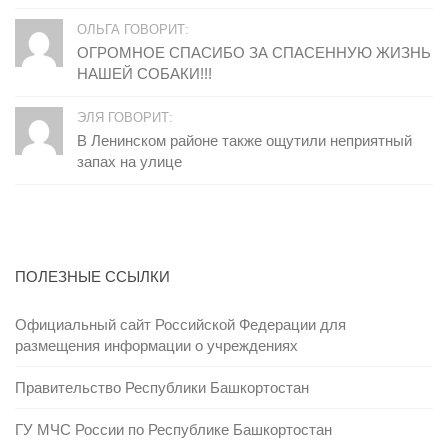
ОЛЬГА ГОВОРИТ:
ОГРОМНОЕ СПАСИБО ЗА СПАСЕННУЮ ЖИЗНЬ
НАШЕЙ СОБАКИ!!!
ЭЛЯ ГОВОРИТ:
В Ленинском районе также ощутили неприятный
запах на улице
ПОЛЕЗНЫЕ ССЫЛКИ
Официальный сайт Российской Федерации для
размещения информации о учреждениях
Правительство Республики Башкортостан
ГУ МЧС России по Республике Башкортостан