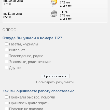
ОПРОС
Откуда Вы узнали о номере 112?
Газеты, журналы
Интернет
Телевидение, радио
Знакомые, родственники
Другое
Посмотреть результаты
Как Вы оцениваете работу спасателей?
Приехали быстро, помогли
Пришлось долго ждать
Помощи не получил