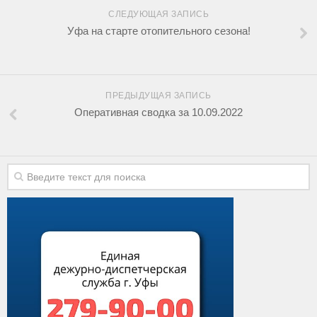
СЛЕДУЮЩАЯ ЗАПИСЬ
Уфа на старте отопительного сезона!
ПРЕДЫДУЩАЯ ЗАПИСЬ
Оперативная сводка за 10.09.2022