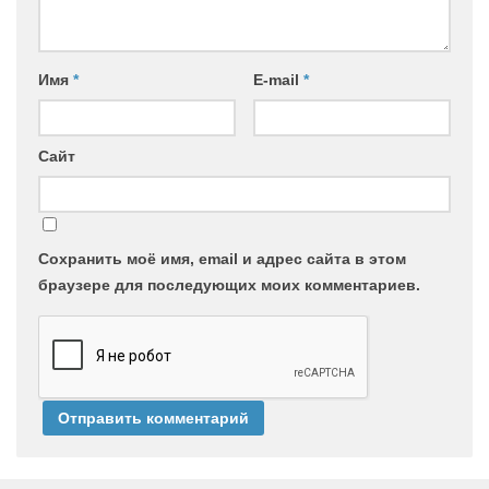
Имя
*
E-mail
*
Сайт
Сохранить моё имя, email и адрес сайта в этом
браузере для последующих моих комментариев.