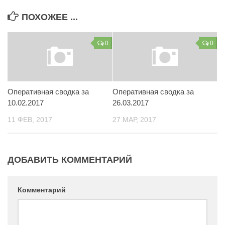
Контакты
ПОХОЖЕЕ ...
Вакансии
0
0
Оперативная сводка за
Оперативная сводка за
10.02.2017
26.03.2017
11 ФЕВ, 2017
27 МАР, 2017
ДОБАВИТЬ КОММЕНТАРИЙ
Комментарий