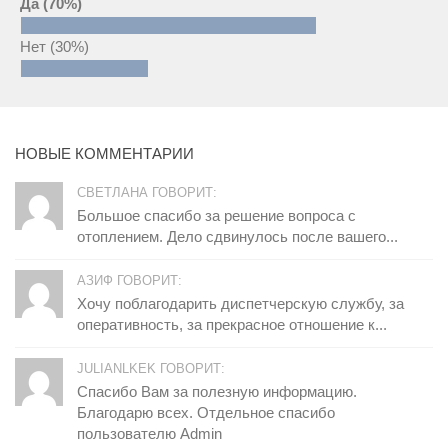
Да
(70%)
Нет
(30%)
НОВЫЕ КОММЕНТАРИИ
СВЕТЛАНА ГОВОРИТ:
Большое спасибо за решение вопроса с
отоплением. Дело сдвинулось после вашего...
АЗИФ ГОВОРИТ:
Хочу поблагодарить диспетчерскую службу, за
оперативность, за прекрасное отношение к...
JULIANLKEK ГОВОРИТ:
Спасибо Вам за полезную информацию.
Благодарю всех. Отдельное спасибо
пользователю Admin