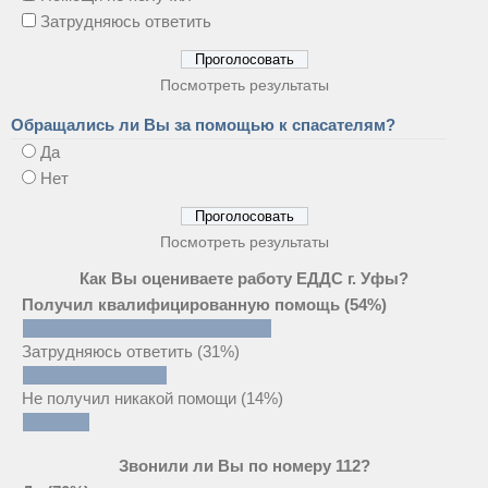
Затрудняюсь ответить
Посмотреть результаты
Обращались ли Вы за помощью к спасателям?
Да
Нет
Посмотреть результаты
Как Вы оцениваете работу ЕДДС г. Уфы?
Получил квалифицированную помощь
(54%)
Затрудняюсь ответить
(31%)
Не получил никакой помощи
(14%)
Звонили ли Вы по номеру 112?