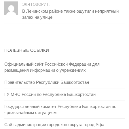
ЭЛЯ ГОВОРИТ:
В Ленинском районе также ощутили неприятный
запах на улице
ПОЛЕЗНЫЕ ССЫЛКИ
Официальный сайт Российской Федерации для
размещения информации о учреждениях
Правительство Республики Башкортостан
ГУ МЧС России по Республике Башкортостан
Государственный комитет Республики Башкортостан по
чрезвычайным ситуациям
Сайт администрации городского округа город Уфа