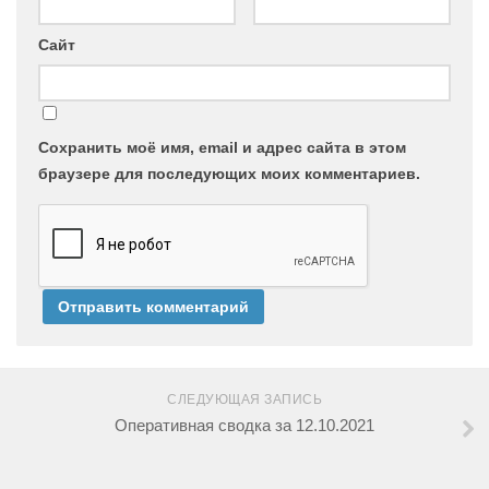
Сайт
Сохранить моё имя, email и адрес сайта в этом
браузере для последующих моих комментариев.
СЛЕДУЮЩАЯ ЗАПИСЬ
Оперативная сводка за 12.10.2021