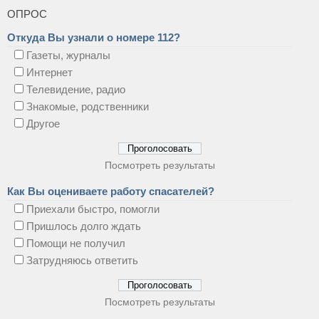
ОПРОС
Откуда Вы узнали о номере 112?
Газеты, журналы
Интернет
Телевидение, радио
Знакомые, родственники
Другое
Посмотреть результаты
Как Вы оцениваете работу спасателей?
Приехали быстро, помогли
Пришлось долго ждать
Помощи не получил
Затрудняюсь ответить
Посмотреть результаты