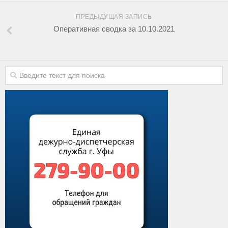
ПРЕДЫДУЩАЯ ЗАПИСЬ
Оперативная сводка за 10.10.2021