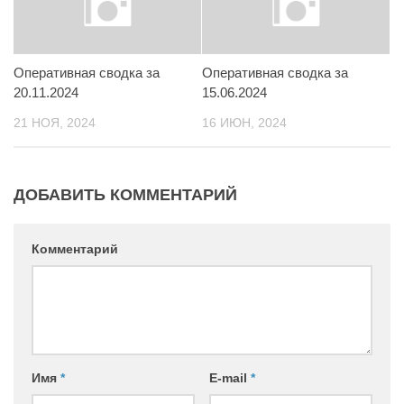
Контакты
Вакансии
Оперативная сводка за
Оперативная сводка за
20.11.2024
15.06.2024
21 НОЯ, 2024
16 ИЮН, 2024
ДОБАВИТЬ КОММЕНТАРИЙ
Комментарий
Имя
*
E-mail
*