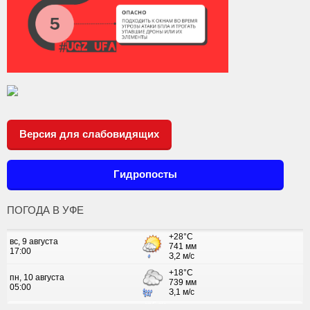
Версия для слабовидящих
Гидропосты
ПОГОДА В УФЕ