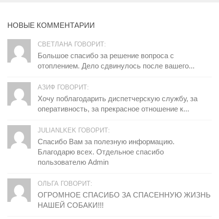
НОВЫЕ КОММЕНТАРИИ
СВЕТЛАНА ГОВОРИТ:
Большое спасибо за решение вопроса с
отоплением. Дело сдвинулось после вашего...
АЗИФ ГОВОРИТ:
Хочу поблагодарить диспетчерскую службу, за
оперативность, за прекрасное отношение к...
JULIANLKEK ГОВОРИТ:
Спасибо Вам за полезную информацию.
Благодарю всех. Отдельное спасибо
пользователю Admin
ОЛЬГА ГОВОРИТ:
ОГРОМНОЕ СПАСИБО ЗА СПАСЕННУЮ ЖИЗНЬ
НАШЕЙ СОБАКИ!!!