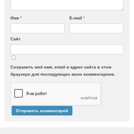
Имя
*
E-mail
*
Сайт
Сохранить моё имя, email и адрес сайта в этом
браузере для последующих моих комментариев.