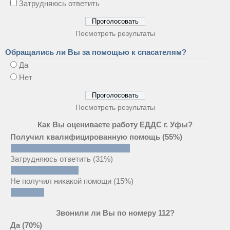
Затрудняюсь ответить
Посмотреть результаты
Обращались ли Вы за помощью к спасателям?
Да
Нет
Посмотреть результаты
Как Вы оцениваете работу ЕДДС г. Уфы?
Получил квалифицированную помощь
(55%)
Затрудняюсь ответить
(31%)
Не получил никакой помощи
(15%)
Звонили ли Вы по номеру 112?
Да
(70%)