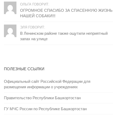
ОЛЬГА ГОВОРИТ:
ОГРОМНОЕ СПАСИБО ЗА СПАСЕННУЮ ЖИЗНЬ
НАШЕЙ СОБАКИ!!!
ЭЛЯ ГОВОРИТ:
В Ленинском районе также ощутили неприятный
запах на улице
ПОЛЕЗНЫЕ ССЫЛКИ
Официальный сайт Российской Федерации для
размещения информации о учреждениях
Правительство Республики Башкортостан
ГУ МЧС России по Республике Башкортостан