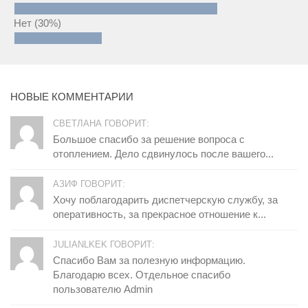
Нет
(30%)
НОВЫЕ КОММЕНТАРИИ
СВЕТЛАНА ГОВОРИТ:
Большое спасибо за решение вопроса с
отоплением. Дело сдвинулось после вашего...
АЗИФ ГОВОРИТ:
Хочу поблагодарить диспетчерскую службу, за
оперативность, за прекрасное отношение к...
JULIANLKEK ГОВОРИТ:
Спасибо Вам за полезную информацию.
Благодарю всех. Отдельное спасибо
пользователю Admin