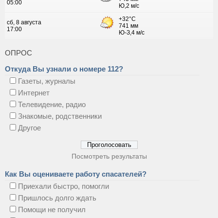
ОПРОС
Откуда Вы узнали о номере 112?
Газеты, журналы
Интернет
Телевидение, радио
Знакомые, родственники
Другое
Посмотреть результаты
Как Вы оцениваете работу спасателей?
Приехали быстро, помогли
Пришлось долго ждать
Помощи не получил