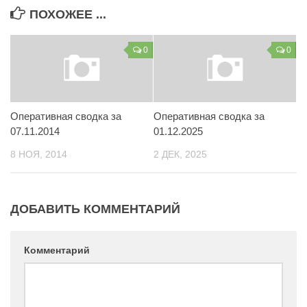
ПОХОЖЕЕ ...
0
0
Оперативная сводка за
Оперативная сводка за
07.11.2014
01.12.2025
8 НОЯ, 2014
2 ДЕК, 2025
ДОБАВИТЬ КОММЕНТАРИЙ
Комментарий