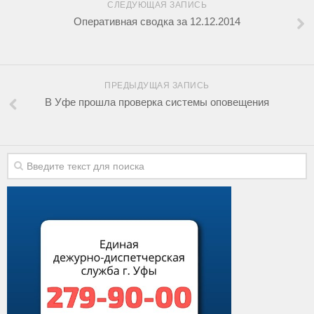
СЛЕДУЮЩАЯ ЗАПИСЬ
Оперативная сводка за 12.12.2014
ПРЕДЫДУЩАЯ ЗАПИСЬ
В Уфе прошла проверка системы оповещения