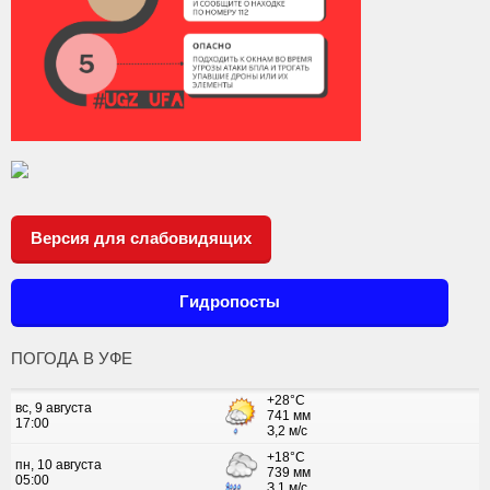
Версия для слабовидящих
Гидропосты
ПОГОДА В УФЕ