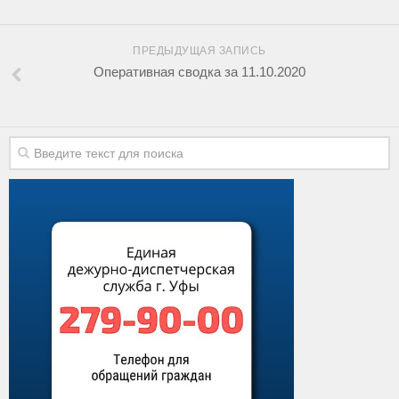
ПРЕДЫДУЩАЯ ЗАПИСЬ
Оперативная сводка за 11.10.2020