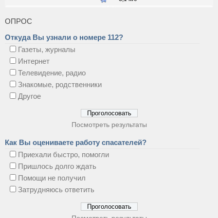
ОПРОС
Откуда Вы узнали о номере 112?
Газеты, журналы
Интернет
Телевидение, радио
Знакомые, родственники
Другое
Посмотреть результаты
Как Вы оцениваете работу спасателей?
Приехали быстро, помогли
Пришлось долго ждать
Помощи не получил
Затрудняюсь ответить
Посмотреть результаты