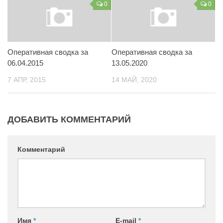
0
0
Контакты
Вакансии
Оперативная сводка за
Оперативная сводка за
06.04.2015
13.05.2020
7 АПР, 2015
14 МАЙ, 2020
ДОБАВИТЬ КОММЕНТАРИЙ
Комментарий
Имя
*
E-mail
*