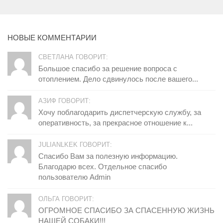
НОВЫЕ КОММЕНТАРИИ
СВЕТЛАНА ГОВОРИТ:
Большое спасибо за решение вопроса с
отоплением. Дело сдвинулось после вашего...
АЗИФ ГОВОРИТ:
Хочу поблагодарить диспетчерскую службу, за
оперативность, за прекрасное отношение к...
JULIANLKEK ГОВОРИТ:
Спасибо Вам за полезную информацию.
Благодарю всех. Отдельное спасибо
пользователю Admin
ОЛЬГА ГОВОРИТ:
ОГРОМНОЕ СПАСИБО ЗА СПАСЕННУЮ ЖИЗНЬ
НАШЕЙ СОБАКИ!!!