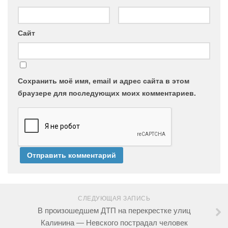
Сайт
Сохранить моё имя, email и адрес сайта в этом
браузере для последующих моих комментариев.
СЛЕДУЮЩАЯ ЗАПИСЬ
В произошедшем ДТП на перекрестке улиц
Калинина — Невского пострадал человек