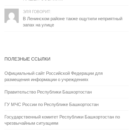
ЭЛЯ ГОВОРИТ:
В Ленинском районе также ощутили неприятный
запах на улице
ПОЛЕЗНЫЕ ССЫЛКИ
Официальный сайт Российской Федерации для
размещения информации о учреждениях
Правительство Республики Башкортостан
ГУ МЧС России по Республике Башкортостан
Государственный комитет Республики Башкортостан по
чрезвычайным ситуациям