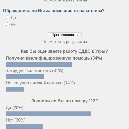
Обращались ли Вы за помощью к спасателям?
Да
Нет
Посмотреть результаты
Как Вы оцениваете работу ЕДДС г. Уфы?
Получил квалифицированную помощь
(54%)
Затрудняюсь ответить
(31%)
Не получил никакой помощи
(14%)
Звонили ли Вы по номеру 112?
Да
(70%)
Нет
(30%)