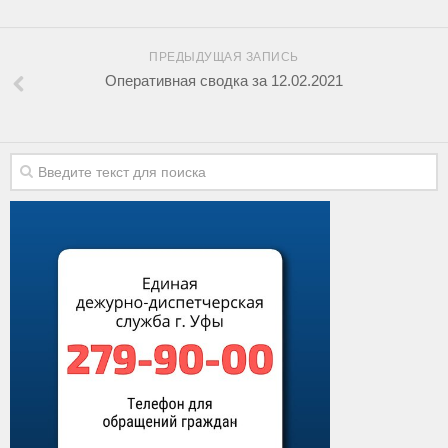
ПРЕДЫДУЩАЯ ЗАПИСЬ
Оперативная сводка за 12.02.2021