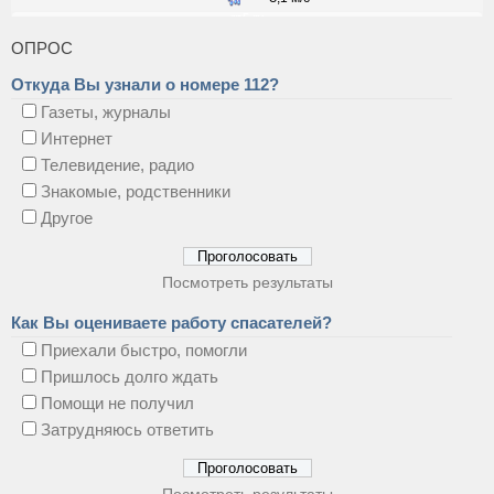
ОПРОС
Откуда Вы узнали о номере 112?
Газеты, журналы
Интернет
Телевидение, радио
Знакомые, родственники
Другое
Посмотреть результаты
Как Вы оцениваете работу спасателей?
Приехали быстро, помогли
Пришлось долго ждать
Помощи не получил
Затрудняюсь ответить
Посмотреть результаты