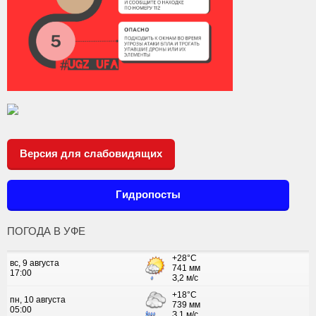
Версия для слабовидящих
Гидропосты
ПОГОДА В УФЕ