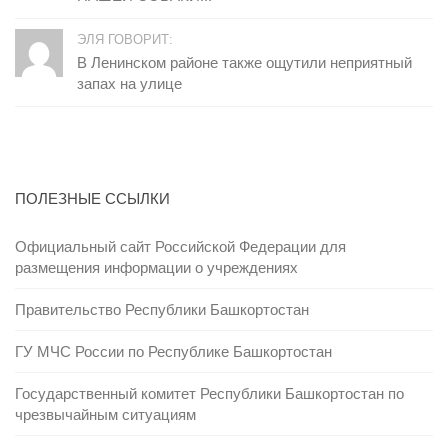
ЭЛЯ ГОВОРИТ:
В Ленинском районе также ощутили неприятный
запах на улице
ПОЛЕЗНЫЕ ССЫЛКИ
Официальный сайт Российской Федерации для
размещения информации о учреждениях
Правительство Республики Башкортостан
ГУ МЧС России по Республике Башкортостан
Государственный комитет Республики Башкортостан по
чрезвычайным ситуациям