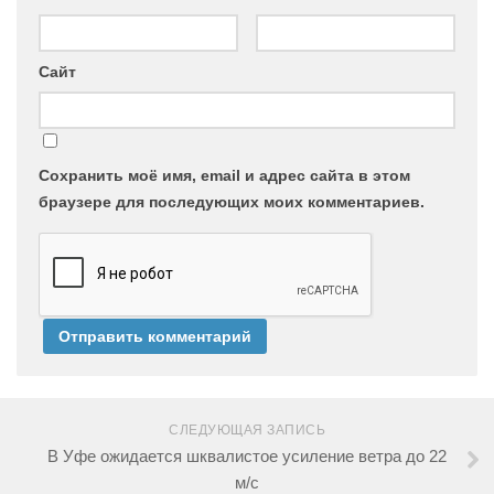
Сайт
Сохранить моё имя, email и адрес сайта в этом
браузере для последующих моих комментариев.
СЛЕДУЮЩАЯ ЗАПИСЬ
В Уфе ожидается шквалистое усиление ветра до 22
м/с