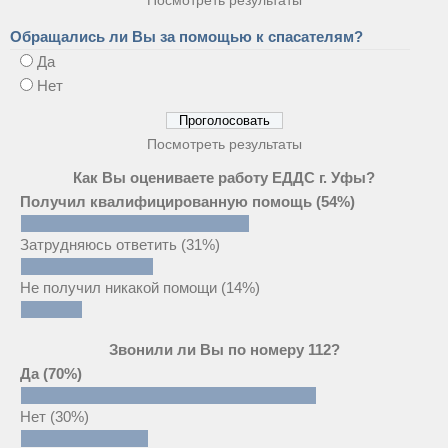
Обращались ли Вы за помощью к спасателям?
Да
Нет
Посмотреть результаты
Как Вы оцениваете работу ЕДДС г. Уфы?
Получил квалифицированную помощь
(54%)
Затрудняюсь ответить
(31%)
Не получил никакой помощи
(14%)
Звонили ли Вы по номеру 112?
Да
(70%)
Нет
(30%)