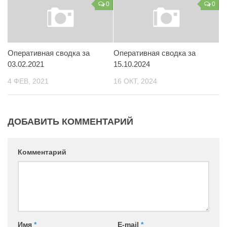
0
0
Контакты
Вакансии
Оперативная сводка за
Оперативная сводка за
03.02.2021
15.10.2024
4 ФЕВ, 2021
16 ОКТ, 2024
ДОБАВИТЬ КОММЕНТАРИЙ
Комментарий
Имя
*
E-mail
*