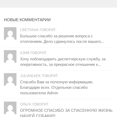
НОВЫЕ КОММЕНТАРИИ
СВЕТЛАНА ГОВОРИТ:
Большое спасибо за решение вопроса с
отоплением. Дело сдвинулось после вашего...
АЗИФ ГОВОРИТ:
Хочу поблагодарить диспетчерскую службу, за
оперативность, за прекрасное отношение к...
JULIANLKEK ГОВОРИТ:
Спасибо Вам за полезную информацию.
Благодарю всех. Отдельное спасибо
пользователю Admin
ОЛЬГА ГОВОРИТ:
ОГРОМНОЕ СПАСИБО ЗА СПАСЕННУЮ ЖИЗНЬ
НАШЕЙ СОБАКИ!!!