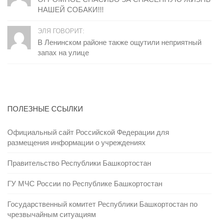
НАШЕЙ СОБАКИ!!!
ЭЛЯ ГОВОРИТ:
В Ленинском районе также ощутили неприятный
запах на улице
ПОЛЕЗНЫЕ ССЫЛКИ
Официальный сайт Российской Федерации для
размещения информации о учреждениях
Правительство Республики Башкортостан
ГУ МЧС России по Республике Башкортостан
Государственный комитет Республики Башкортостан по
чрезвычайным ситуациям