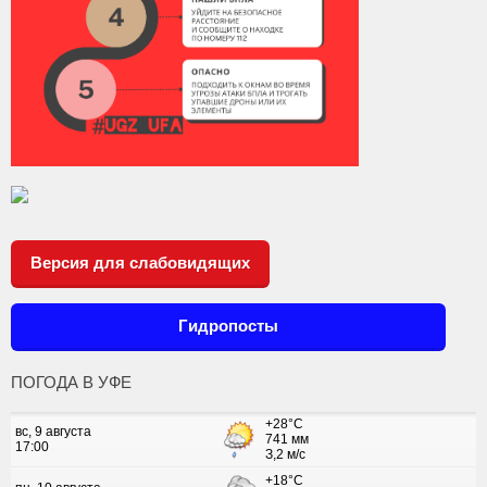
Версия для слабовидящих
Гидропосты
ПОГОДА В УФЕ