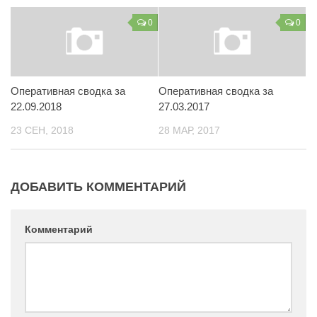
Контакты
0
0
Вакансии
Оперативная сводка за
Оперативная сводка за
22.09.2018
27.03.2017
23 СЕН, 2018
28 МАР, 2017
ДОБАВИТЬ КОММЕНТАРИЙ
Комментарий