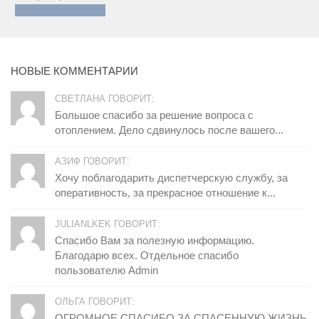
НОВЫЕ КОММЕНТАРИИ
СВЕТЛАНА ГОВОРИТ:
Большое спасибо за решение вопроса с
отоплением. Дело сдвинулось после вашего...
АЗИФ ГОВОРИТ:
Хочу поблагодарить диспетчерскую службу, за
оперативность, за прекрасное отношение к...
JULIANLKEK ГОВОРИТ:
Спасибо Вам за полезную информацию.
Благодарю всех. Отдельное спасибо
пользователю Admin
ОЛЬГА ГОВОРИТ:
ОГРОМНОЕ СПАСИБО ЗА СПАСЕННУЮ ЖИЗНЬ