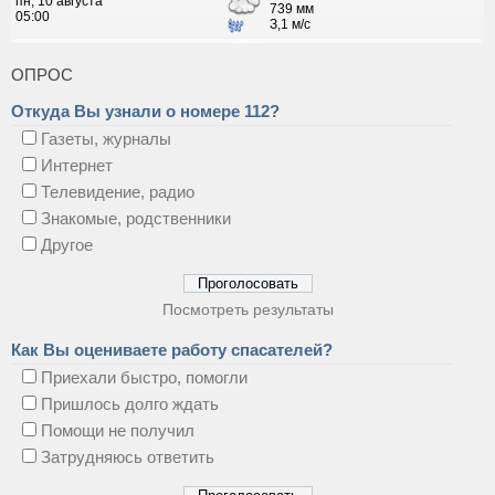
ОПРОС
Откуда Вы узнали о номере 112?
Газеты, журналы
Интернет
Телевидение, радио
Знакомые, родственники
Другое
Посмотреть результаты
Как Вы оцениваете работу спасателей?
Приехали быстро, помогли
Пришлось долго ждать
Помощи не получил
Затрудняюсь ответить