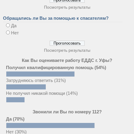
Посмотреть результаты
Обращались ли Вы за помощью к спасателям?
Да
Нет
Посмотреть результаты
Как Вы оцениваете работу ЕДДС г. Уфы?
Получил квалифицированную помощь
(54%)
Затрудняюсь ответить
(31%)
Не получил никакой помощи
(14%)
Звонили ли Вы по номеру 112?
Да
(70%)
Нет
(30%)