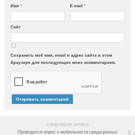
Имя
*
E-mail
*
Сайт
Сохранить моё имя, email и адрес сайта в этом
браузере для последующих моих комментариев.
СЛЕДУЮЩАЯ ЗАПИСЬ
Проводится опрос о мобильности среди разных