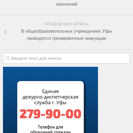
поколений
ПРЕДЫДУЩАЯ ЗАПИСЬ
В общеобразовательных учреждениях Уфы
проводятся тренировочные эвакуации