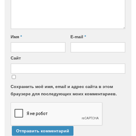
Имя
*
E-mail
*
Сайт
Сохранить моё имя, email и адрес сайта в этом
браузере для последующих моих комментариев.