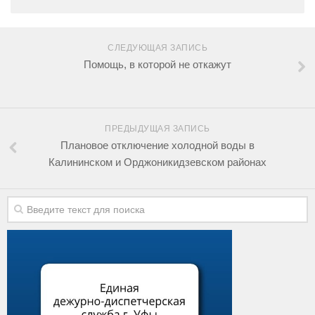
СЛЕДУЮЩАЯ ЗАПИСЬ
Помощь, в которой не откажут
ПРЕДЫДУЩАЯ ЗАПИСЬ
Плановое отключение холодной воды в
Калининском и Орджоникидзевском районах