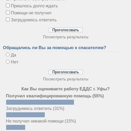
Пришлось долго ждать
Помощи не получил
Затрудняюсь ответить
Посмотреть результаты
Обращались ли Вы за помощью к спасателям?
Да
Нет
Посмотреть результаты
Как Вы оцениваете работу ЕДДС г. Уфы?
Получил квалифицированную помощь
(55%)
Затрудняюсь ответить
(31%)
Не получил никакой помощи
(15%)