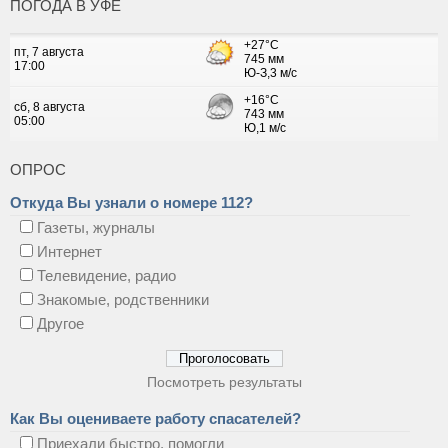
ПОГОДА В УФЕ
ОПРОС
Откуда Вы узнали о номере 112?
Газеты, журналы
Интернет
Телевидение, радио
Знакомые, родственники
Другое
Посмотреть результаты
Как Вы оцениваете работу спасателей?
Приехали быстро, помогли