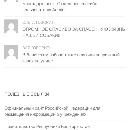
Благодарю всех. Отдельное спасибо
пользователю Admin
ОЛЬГА ГОВОРИТ:
ОГРОМНОЕ СПАСИБО ЗА СПАСЕННУЮ ЖИЗНЬ
НАШЕЙ СОБАКИ!!!
ЭЛЯ ГОВОРИТ:
В Ленинском районе также ощутили неприятный
запах на улице
ПОЛЕЗНЫЕ ССЫЛКИ
Официальный сайт Российской Федерации для
размещения информации о учреждениях
Правительство Республики Башкортостан