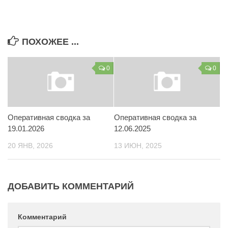
Контакты
Вакансии
ПОХОЖЕЕ ...
0
0
Оперативная сводка за
Оперативная сводка за
19.01.2026
12.06.2025
20 ЯНВ, 2026
13 ИЮН, 2025
ДОБАВИТЬ КОММЕНТАРИЙ
Комментарий