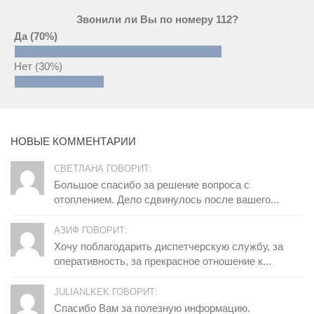
Звонили ли Вы по номеру 112?
Да
(70%)
Нет
(30%)
НОВЫЕ КОММЕНТАРИИ
СВЕТЛАНА ГОВОРИТ:
Большое спасибо за решение вопроса с
отоплением. Дело сдвинулось после вашего...
АЗИФ ГОВОРИТ:
Хочу поблагодарить диспетчерскую службу, за
оперативность, за прекрасное отношение к...
JULIANLKEK ГОВОРИТ:
Спасибо Вам за полезную информацию.