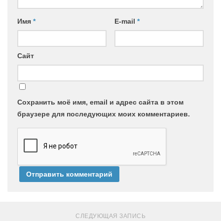
Имя
*
E-mail
*
Сайт
Сохранить моё имя, email и адрес сайта в этом
браузере для последующих моих комментариев.
СЛЕДУЮЩАЯ ЗАПИСЬ