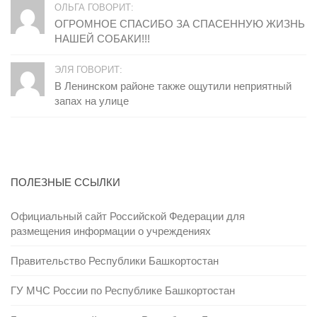
ОЛЬГА ГОВОРИТ:
ОГРОМНОЕ СПАСИБО ЗА СПАСЕННУЮ ЖИЗНЬ
НАШЕЙ СОБАКИ!!!
ЭЛЯ ГОВОРИТ:
В Ленинском районе также ощутили неприятный
запах на улице
ПОЛЕЗНЫЕ ССЫЛКИ
Официальный сайт Российской Федерации для
размещения информации о учреждениях
Правительство Республики Башкортостан
ГУ МЧС России по Республике Башкортостан