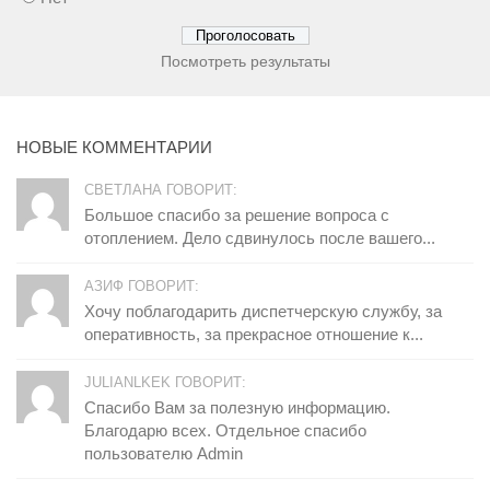
Посмотреть результаты
НОВЫЕ КОММЕНТАРИИ
СВЕТЛАНА ГОВОРИТ:
Большое спасибо за решение вопроса с
отоплением. Дело сдвинулось после вашего...
АЗИФ ГОВОРИТ:
Хочу поблагодарить диспетчерскую службу, за
оперативность, за прекрасное отношение к...
JULIANLKEK ГОВОРИТ:
Спасибо Вам за полезную информацию.
Благодарю всех. Отдельное спасибо
пользователю Admin