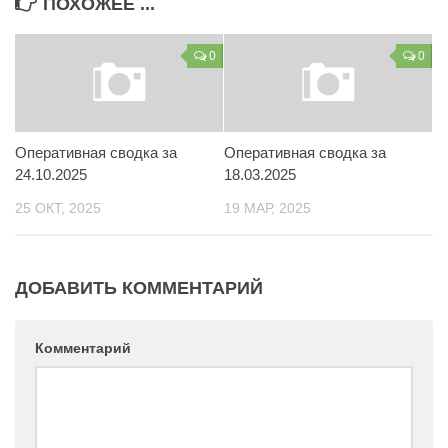
ПОХОЖЕЕ ...
Контакты
0
0
Вакансии
Оперативная сводка за
Оперативная сводка за
24.10.2025
18.03.2025
25 ОКТ, 2025
19 МАР, 2025
ДОБАВИТЬ КОММЕНТАРИЙ
Комментарий