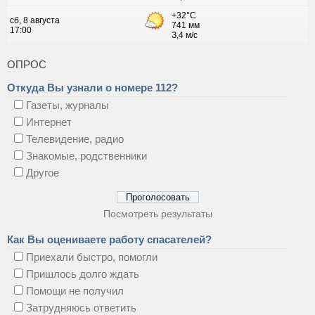
ОПРОС
Откуда Вы узнали о номере 112?
Газеты, журналы
Интернет
Телевидение, радио
Знакомые, родственники
Другое
Посмотреть результаты
Как Вы оцениваете работу спасателей?
Приехали быстро, помогли
Пришлось долго ждать
Помощи не получил
Затрудняюсь ответить