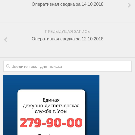
Оперативная сводка за 14.10.2018
ПРЕДЫДУЩАЯ ЗАПИСЬ
Оперативная сводка за 12.10.2018