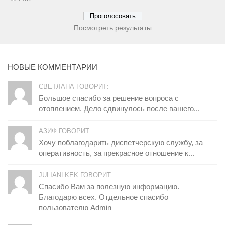
Посмотреть результаты
НОВЫЕ КОММЕНТАРИИ
СВЕТЛАНА ГОВОРИТ:
Большое спасибо за решение вопроса с
отоплением. Дело сдвинулось после вашего...
АЗИФ ГОВОРИТ:
Хочу поблагодарить диспетчерскую службу, за
оперативность, за прекрасное отношение к...
JULIANLKEK ГОВОРИТ:
Спасибо Вам за полезную информацию.
Благодарю всех. Отдельное спасибо
пользователю Admin