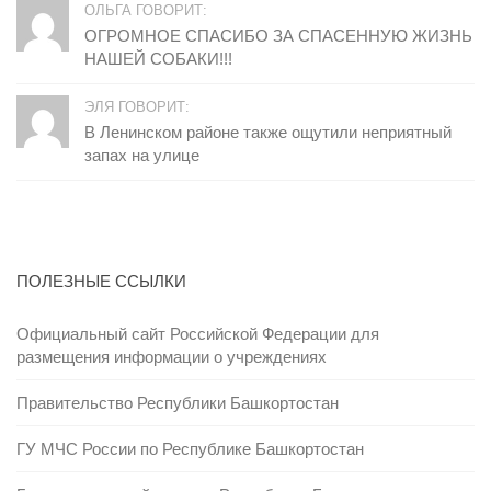
ОЛЬГА ГОВОРИТ:
ОГРОМНОЕ СПАСИБО ЗА СПАСЕННУЮ ЖИЗНЬ
НАШЕЙ СОБАКИ!!!
ЭЛЯ ГОВОРИТ:
В Ленинском районе также ощутили неприятный
запах на улице
ПОЛЕЗНЫЕ ССЫЛКИ
Официальный сайт Российской Федерации для
размещения информации о учреждениях
Правительство Республики Башкортостан
ГУ МЧС России по Республике Башкортостан