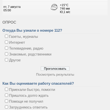
ОПРОС
Откуда Вы узнали о номере 112?
Газеты, журналы
Интернет
Телевидение, радио
Знакомые, родственники
Другое
Посмотреть результаты
Как Вы оцениваете работу спасателей?
Приехали быстро, помогли
Пришлось долго ждать
Помощи не получил
Затрудняюсь ответить