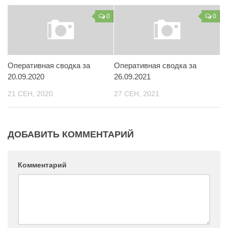
Контакты
0
0
Вакансии
Оперативная сводка за
Оперативная сводка за
20.09.2020
26.09.2021
21 СЕН, 2020
27 СЕН, 2021
ДОБАВИТЬ КОММЕНТАРИЙ
Комментарий