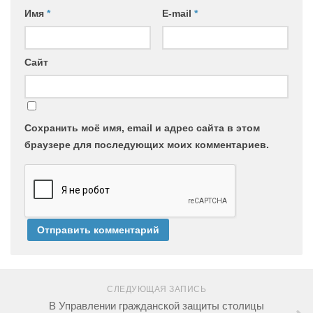
Имя
*
E-mail
*
Сайт
Сохранить моё имя, email и адрес сайта в этом
браузере для последующих моих комментариев.
СЛЕДУЮЩАЯ ЗАПИСЬ
В Управлении гражданской защиты столицы