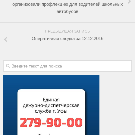
организовали профлекцию для водителей школьных
автобусов
ПРЕДЫДУЩАЯ ЗАПИСЬ
Оперативная сводка за 12.12.2016