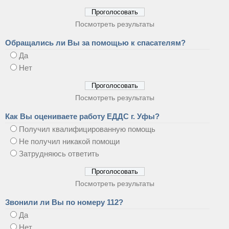
Посмотреть результаты
Обращались ли Вы за помощью к спасателям?
Да
Нет
Посмотреть результаты
Как Вы оцениваете работу ЕДДС г. Уфы?
Получил квалифицированную помощь
Не получил никакой помощи
Затрудняюсь ответить
Посмотреть результаты
Звонили ли Вы по номеру 112?
Да
Нет