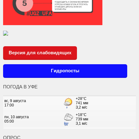
Версия для слабовидящих
Гидропосты
ПОГОДА В УФЕ
ОПРОС