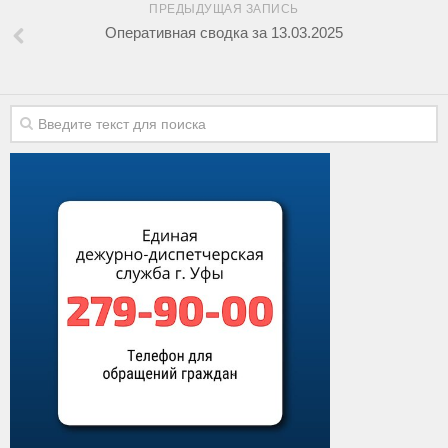
ПРЕДЫДУЩАЯ ЗАПИСЬ
Оперативная сводка за 13.03.2025