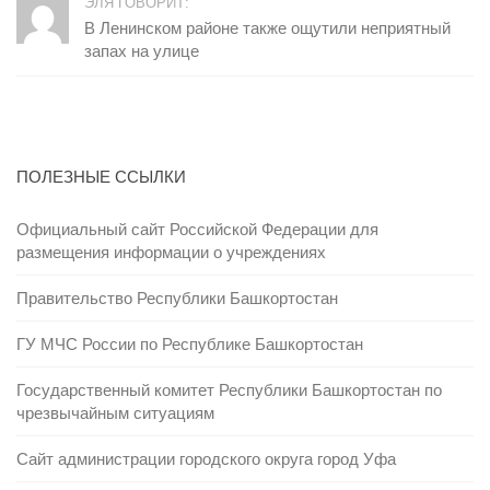
ЭЛЯ ГОВОРИТ:
В Ленинском районе также ощутили неприятный
запах на улице
ПОЛЕЗНЫЕ ССЫЛКИ
Официальный сайт Российской Федерации для
размещения информации о учреждениях
Правительство Республики Башкортостан
ГУ МЧС России по Республике Башкортостан
Государственный комитет Республики Башкортостан по
чрезвычайным ситуациям
Сайт администрации городского округа город Уфа