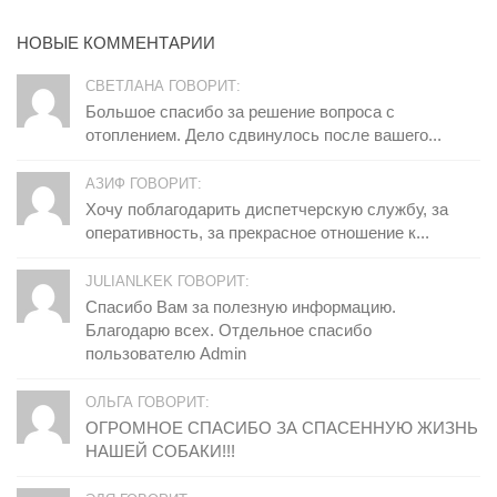
НОВЫЕ КОММЕНТАРИИ
СВЕТЛАНА ГОВОРИТ:
Большое спасибо за решение вопроса с
отоплением. Дело сдвинулось после вашего...
АЗИФ ГОВОРИТ:
Хочу поблагодарить диспетчерскую службу, за
оперативность, за прекрасное отношение к...
JULIANLKEK ГОВОРИТ:
Спасибо Вам за полезную информацию.
Благодарю всех. Отдельное спасибо
пользователю Admin
ОЛЬГА ГОВОРИТ:
ОГРОМНОЕ СПАСИБО ЗА СПАСЕННУЮ ЖИЗНЬ
НАШЕЙ СОБАКИ!!!