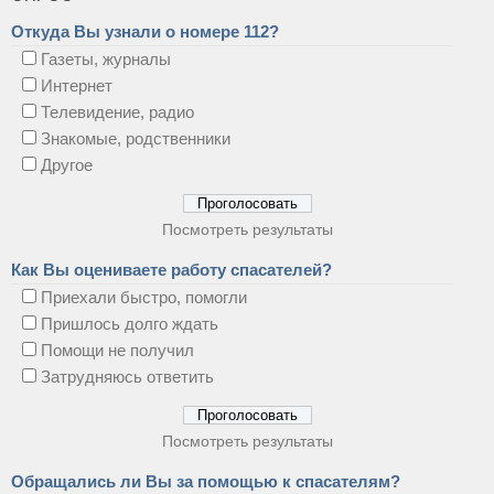
Откуда Вы узнали о номере 112?
Газеты, журналы
Интернет
Телевидение, радио
Знакомые, родственники
Другое
Посмотреть результаты
Как Вы оцениваете работу спасателей?
Приехали быстро, помогли
Пришлось долго ждать
Помощи не получил
Затрудняюсь ответить
Посмотреть результаты
Обращались ли Вы за помощью к спасателям?