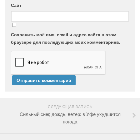
Сайт
Сохранить моё имя, email и адрес сайта в этом
браузере для последующих моих комментариев.
СЛЕДУЮЩАЯ ЗАПИСЬ
Сильный снег, дождь, ветер: в Уфе ухудшится
погода