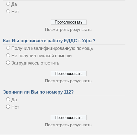
Да
Нет
Посмотреть результаты
Как Вы оцениваете работу ЕДДС г. Уфы?
Получил квалифицированную помощь
Не получил никакой помощи
Затрудняюсь ответить
Посмотреть результаты
Звонили ли Вы по номеру 112?
Да
Нет
Посмотреть результаты