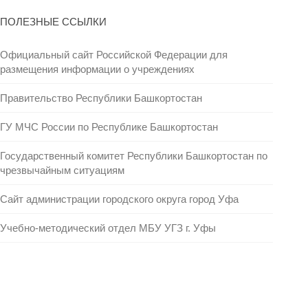
ПОЛЕЗНЫЕ ССЫЛКИ
Официальный сайт Российской Федерации для
размещения информации о учреждениях
Правительство Республики Башкортостан
ГУ МЧС России по Республике Башкортостан
Государственный комитет Республики Башкортостан по
чрезвычайным ситуациям
Сайт администрации городского округа город Уфа
Учебно-методический отдел МБУ УГЗ г. Уфы