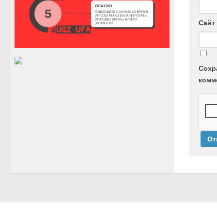
Сайт
Сохр
комм