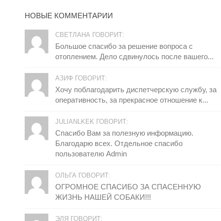
НОВЫЕ КОММЕНТАРИИ
СВЕТЛАНА ГОВОРИТ:
Большое спасибо за решение вопроса с
отоплением. Дело сдвинулось после вашего...
АЗИФ ГОВОРИТ:
Хочу поблагодарить диспетчерскую службу, за
оперативность, за прекрасное отношение к...
JULIANLKEK ГОВОРИТ:
Спасибо Вам за полезную информацию.
Благодарю всех. Отдельное спасибо
пользователю Admin
ОЛЬГА ГОВОРИТ:
ОГРОМНОЕ СПАСИБО ЗА СПАСЕННУЮ
ЖИЗНЬ НАШЕЙ СОБАКИ!!!
ЭЛЯ ГОВОРИТ: