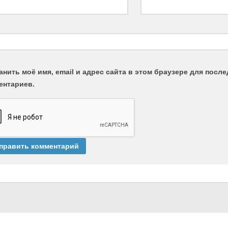
анить моё имя, email и адрес сайта в этом браузере для пос
ентариев.