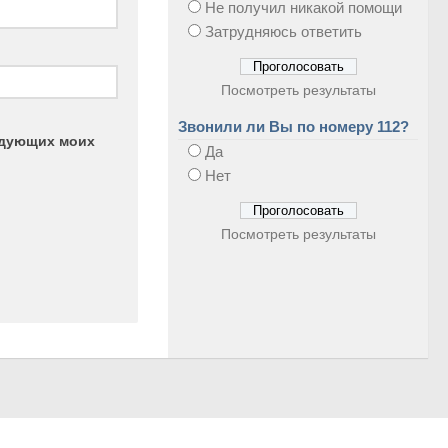
Не получил никакой помощи
Затрудняюсь ответить
Посмотреть результаты
Звонили ли Вы по номеру 112?
ледующих моих
Да
Нет
Посмотреть результаты