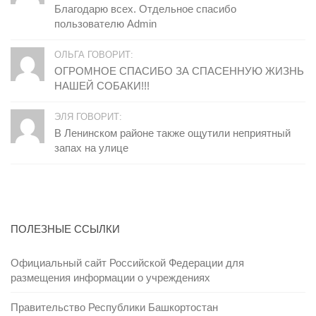
Благодарю всех. Отдельное спасибо
пользователю Admin
ОЛЬГА ГОВОРИТ:
ОГРОМНОЕ СПАСИБО ЗА СПАСЕННУЮ ЖИЗНЬ
НАШЕЙ СОБАКИ!!!
ЭЛЯ ГОВОРИТ:
В Ленинском районе также ощутили неприятный
запах на улице
ПОЛЕЗНЫЕ ССЫЛКИ
Официальный сайт Российской Федерации для
размещения информации о учреждениях
Правительство Республики Башкортостан