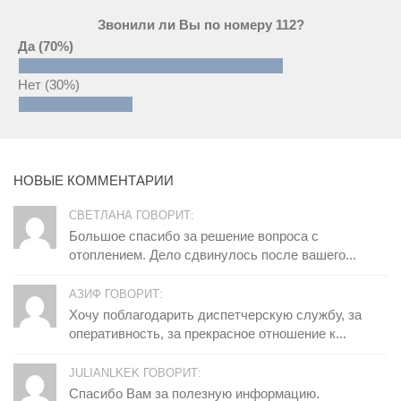
Звонили ли Вы по номеру 112?
Да
(70%)
Нет
(30%)
НОВЫЕ КОММЕНТАРИИ
СВЕТЛАНА ГОВОРИТ:
Большое спасибо за решение вопроса с
отоплением. Дело сдвинулось после вашего...
АЗИФ ГОВОРИТ:
Хочу поблагодарить диспетчерскую службу, за
оперативность, за прекрасное отношение к...
JULIANLKEK ГОВОРИТ:
Спасибо Вам за полезную информацию.