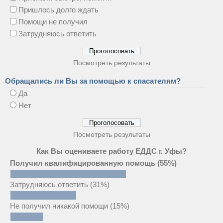
Пришлось долго ждать
Помощи не получил
Затрудняюсь ответить
Посмотреть результаты
Обращались ли Вы за помощью к спасателям?
Да
Нет
Посмотреть результаты
Как Вы оцениваете работу ЕДДС г. Уфы?
Получил квалифицированную помощь
(55%)
Затрудняюсь ответить
(31%)
Не получил никакой помощи
(15%)