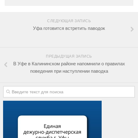
СЛЕДУЮЩАЯ ЗАПИСЬ
Уфа готовится встретить паводок
ПРЕДЫДУЩАЯ ЗАПИСЬ
В Уфе в Калининском районе напомнили о правилах
поведения при наступлении паводка