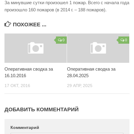
За минувшие сутки произошел 1 пожар. Всего с начала года
Контакты
произошло 160 пожаров (в 2014 г. – 188 пожаров).
Вакансии
ПОХОЖЕЕ ...
0
0
Оперативная сводка за
Оперативная сводка за
16.10.2016
28.04.2025
17 ОКТ, 2016
29 АПР, 2025
ДОБАВИТЬ КОММЕНТАРИЙ
Комментарий