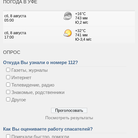
ПОГОДА В УФЕ
ОПРОС
Откуда Вы узнали о номере 112?
Газеты, журналы
Интернет
Телевидение, радио
Знакомые, родственники
Другое
Посмотреть результаты
Как Вы оцениваете работу спасателей?
Приехали быстро, помогли