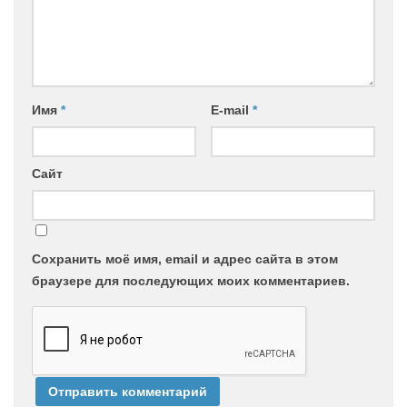
Имя
*
E-mail
*
Сайт
Сохранить моё имя, email и адрес сайта в этом
браузере для последующих моих комментариев.