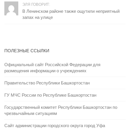
ЭЛЯ ГОВОРИТ:
В Ленинском районе также ощутили неприятный
запах на улице
ПОЛЕЗНЫЕ ССЫЛКИ
Официальный сайт Российской Федерации для
размещения информации о учреждениях
Правительство Республики Башкортостан
ГУ МЧС России по Республике Башкортостан
Государственный комитет Республики Башкортостан по
чрезвычайным ситуациям
Сайт администрации городского округа город Уфа