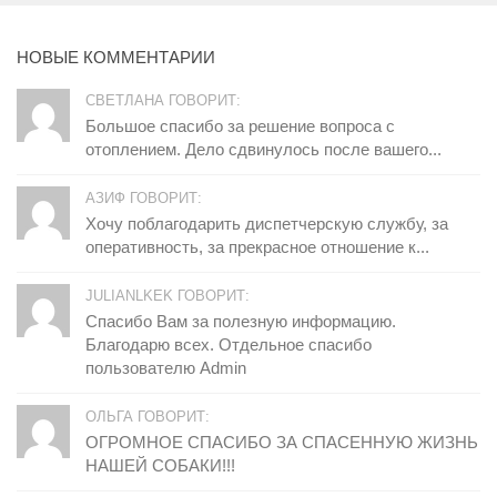
НОВЫЕ КОММЕНТАРИИ
СВЕТЛАНА ГОВОРИТ:
Большое спасибо за решение вопроса с
отоплением. Дело сдвинулось после вашего...
АЗИФ ГОВОРИТ:
Хочу поблагодарить диспетчерскую службу, за
оперативность, за прекрасное отношение к...
JULIANLKEK ГОВОРИТ:
Спасибо Вам за полезную информацию.
Благодарю всех. Отдельное спасибо
пользователю Admin
ОЛЬГА ГОВОРИТ:
ОГРОМНОЕ СПАСИБО ЗА СПАСЕННУЮ ЖИЗНЬ
НАШЕЙ СОБАКИ!!!