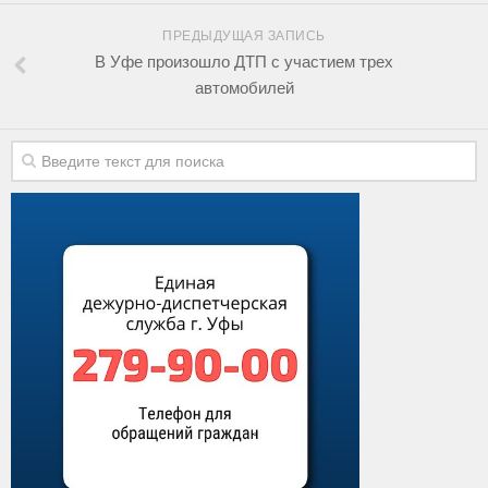
ПРЕДЫДУЩАЯ ЗАПИСЬ
В Уфе произошло ДТП с участием трех
автомобилей