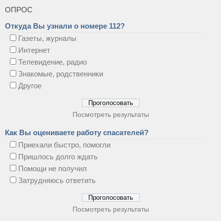
ОПРОС
Откуда Вы узнали о номере 112?
Газеты, журналы
Интернет
Телевидение, радио
Знакомые, родственники
Другое
Посмотреть результаты
Как Вы оцениваете работу спасателей?
Приехали быстро, помогли
Пришлось долго ждать
Помощи не получил
Затрудняюсь ответить
Посмотреть результаты