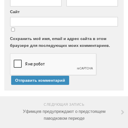
Сайт
Сохранить моё имя, email и адрес сайта в этом
браузере для последующих моих комментариев.
СЛЕДУЮЩАЯ ЗАПИСЬ
Уфимцев предупреждают о предстоящем
паводковом периоде