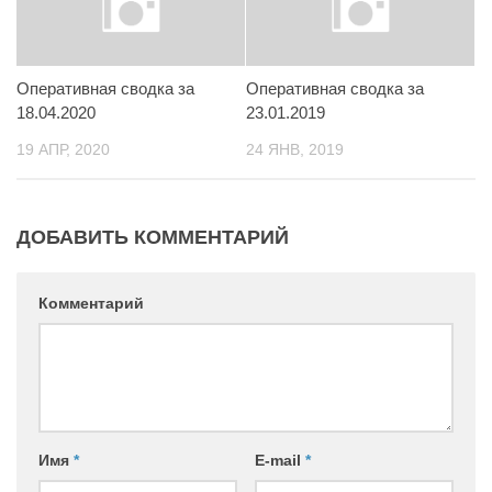
Контакты
Вакансии
Оперативная сводка за
Оперативная сводка за
18.04.2020
23.01.2019
19 АПР, 2020
24 ЯНВ, 2019
ДОБАВИТЬ КОММЕНТАРИЙ
Комментарий
Имя
*
E-mail
*