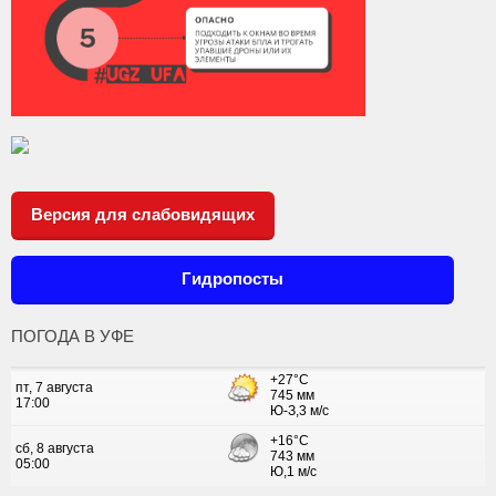
Версия для слабовидящих
Гидропосты
ПОГОДА В УФЕ