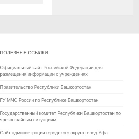
ПОЛЕЗНЫЕ ССЫЛКИ
Официальный сайт Российской Федерации для
размещения информации о учреждениях
Правительство Республики Башкортостан
ГУ МЧС России по Республике Башкортостан
Государственный комитет Республики Башкортостан по
чрезвычайным ситуациям
Сайт администрации городского округа город Уфа