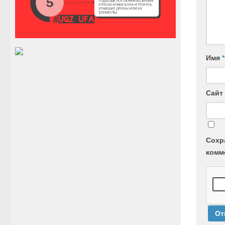
Имя
*
Сайт
Сохр
комм