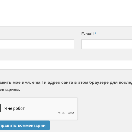
E-mail
*
анить моё имя, email и адрес сайта в этом браузере для пос
ентариев.