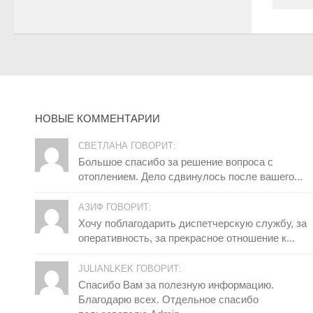
НОВЫЕ КОММЕНТАРИИ
СВЕТЛАНА ГОВОРИТ:
Большое спасибо за решение вопроса с
отоплением. Дело сдвинулось после вашего...
АЗИФ ГОВОРИТ:
Хочу поблагодарить диспетчерскую службу, за
оперативность, за прекрасное отношение к...
JULIANLKEK ГОВОРИТ:
Спасибо Вам за полезную информацию.
Благодарю всех. Отдельное спасибо