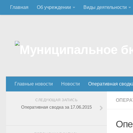
Главная
Об учреждении
Виды деятельности
Главные новости
Новости
Оперативная сводк
ОПЕРА
СЛЕДУЮЩАЯ ЗАПИСЬ
Оперативная сводка за 17.06.2015
Опе