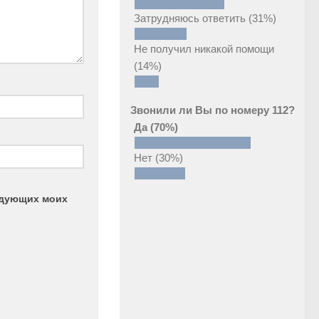
Затрудняюсь ответить
(31%)
Не получил никакой помощи
(14%)
Звонили ли Вы по номеру 112?
Да
(70%)
Нет
(30%)
ледующих моих