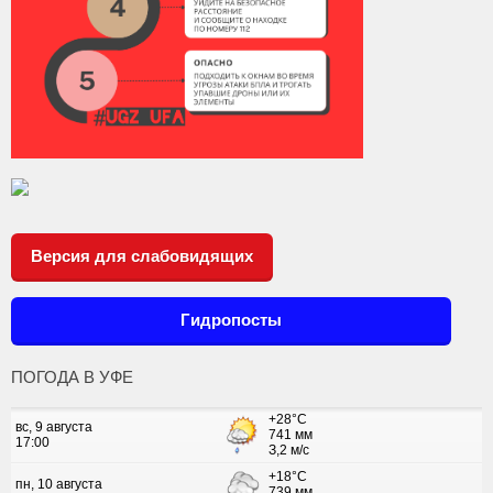
Версия для слабовидящих
Гидропосты
ПОГОДА В УФЕ