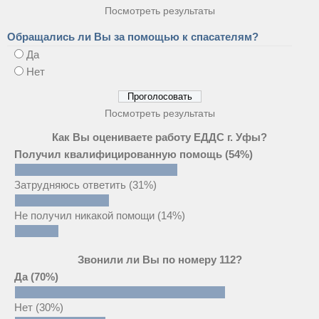
Посмотреть результаты
Обращались ли Вы за помощью к спасателям?
Да
Нет
Посмотреть результаты
Как Вы оцениваете работу ЕДДС г. Уфы?
Получил квалифицированную помощь
(54%)
Затрудняюсь ответить
(31%)
Не получил никакой помощи
(14%)
Звонили ли Вы по номеру 112?
Да
(70%)
Нет
(30%)