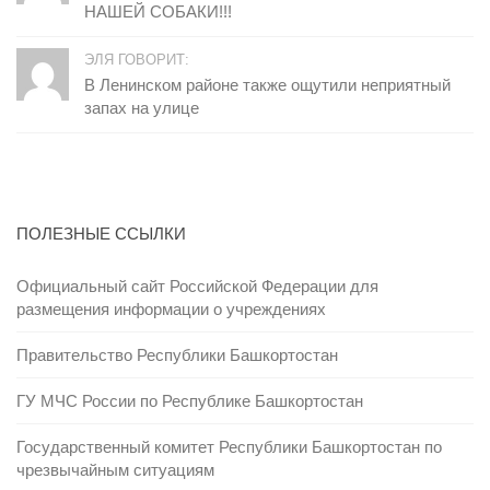
НАШЕЙ СОБАКИ!!!
ЭЛЯ ГОВОРИТ:
В Ленинском районе также ощутили неприятный
запах на улице
ПОЛЕЗНЫЕ ССЫЛКИ
Официальный сайт Российской Федерации для
размещения информации о учреждениях
Правительство Республики Башкортостан
ГУ МЧС России по Республике Башкортостан
Государственный комитет Республики Башкортостан по
чрезвычайным ситуациям