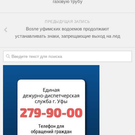
газовую трубу
ПРЕДЫДУЩАЯ ЗАПИСЬ
Возле уфимских водоемов продолжают
устанавливать знаки, запрещающие выход на лед