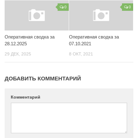
0
0
Контакты
Вакансии
Оперативная сводка за
Оперативная сводка за
28.12.2025
07.10.2021
29 ДЕК, 2025
8 ОКТ, 2021
ДОБАВИТЬ КОММЕНТАРИЙ
Комментарий