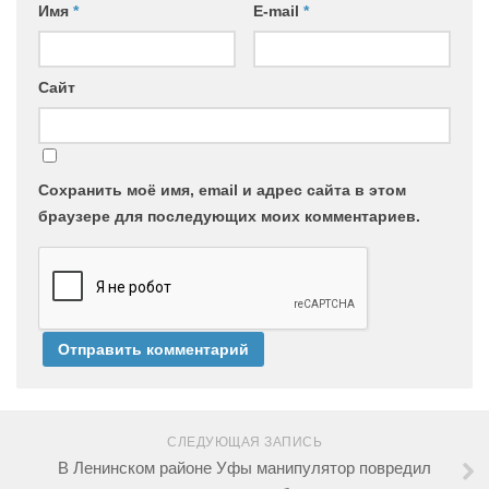
Имя
*
E-mail
*
Сайт
Сохранить моё имя, email и адрес сайта в этом
браузере для последующих моих комментариев.
СЛЕДУЮЩАЯ ЗАПИСЬ
В Ленинском районе Уфы манипулятор повредил