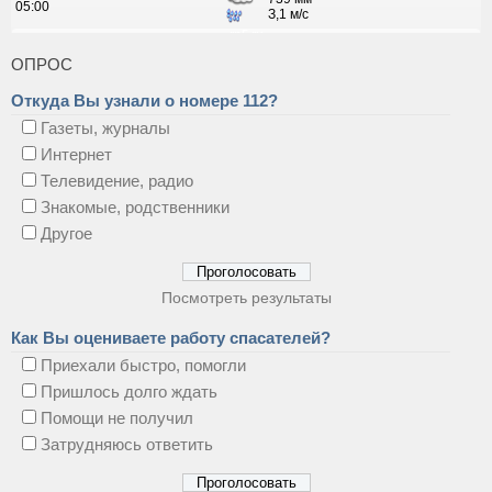
ОПРОС
Откуда Вы узнали о номере 112?
Газеты, журналы
Интернет
Телевидение, радио
Знакомые, родственники
Другое
Посмотреть результаты
Как Вы оцениваете работу спасателей?
Приехали быстро, помогли
Пришлось долго ждать
Помощи не получил
Затрудняюсь ответить