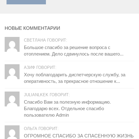
НОВЫЕ КОММЕНТАРИИ
СВЕТЛАНА ГОВОРИТ:
Большое спасибо за решение вопроса с
отоплением. Дело сдвинулось после вашего...
АЗИФ ГОВОРИТ:
Хочу поблагодарить диспетчерскую службу, за
оперативность, за прекрасное отношение к...
JULIANLKEK ГОВОРИТ:
Спасибо Вам за полезную информацию.
Благодарю всех. Отдельное спасибо
пользователю Admin
ОЛЬГА ГОВОРИТ:
ОГРОМНОЕ СПАСИБО ЗА СПАСЕННУЮ ЖИЗНЬ