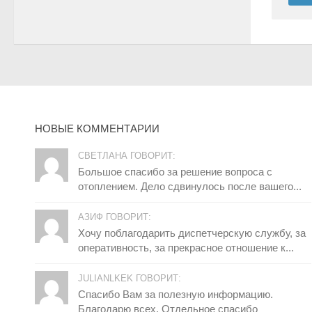
НОВЫЕ КОММЕНТАРИИ
СВЕТЛАНА ГОВОРИТ:
Большое спасибо за решение вопроса с
отоплением. Дело сдвинулось после вашего...
АЗИФ ГОВОРИТ:
Хочу поблагодарить диспетчерскую службу, за
оперативность, за прекрасное отношение к...
JULIANLKEK ГОВОРИТ:
Спасибо Вам за полезную информацию.
Благодарю всех. Отдельное спасибо