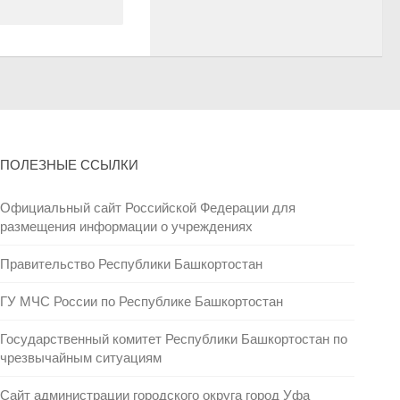
ПОЛЕЗНЫЕ ССЫЛКИ
Официальный сайт Российской Федерации для
размещения информации о учреждениях
Правительство Республики Башкортостан
ГУ МЧС России по Республике Башкортостан
Государственный комитет Республики Башкортостан по
чрезвычайным ситуациям
Сайт администрации городского округа город Уфа