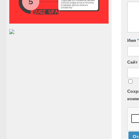
Имя
*
Сайт
Сохр
комм