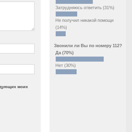
Затрудняюсь ответить
(31%)
Не получил никакой помощи
(14%)
Звонили ли Вы по номеру 112?
Да
(70%)
Нет
(30%)
ледующих моих