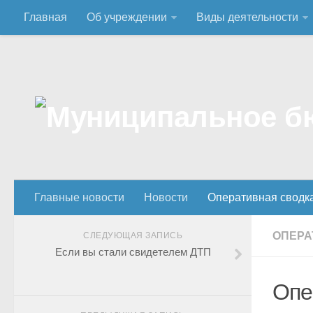
Главная
Об учреждении
Виды деятельности
Главные новости
Новости
Оперативная сводк
ОПЕРА
СЛЕДУЮЩАЯ ЗАПИСЬ
Если вы стали свидетелем ДТП
Опе