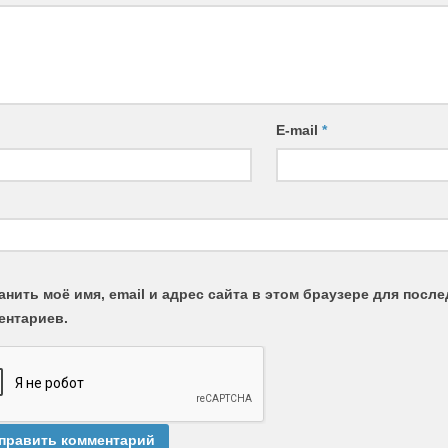
E-mail
*
анить моё имя, email и адрес сайта в этом браузере для пос
ентариев.