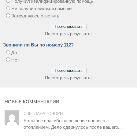
Получил квалифицированную помощь
Не получил никакой помощи
Затрудняюсь ответить
Посмотреть результаты
Звонили ли Вы по номеру 112?
Да
Нет
Посмотреть результаты
НОВЫЕ КОММЕНТАРИИ
СВЕТЛАНА ГОВОРИТ:
Большое спасибо за решение вопроса с
отоплением. Дело сдвинулось после вашего...