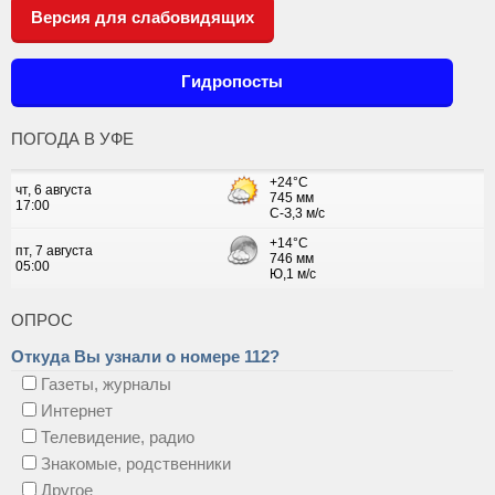
Версия для слабовидящих
Гидропосты
ПОГОДА В УФЕ
ОПРОС
Откуда Вы узнали о номере 112?
Газеты, журналы
Интернет
Телевидение, радио
Знакомые, родственники
Другое