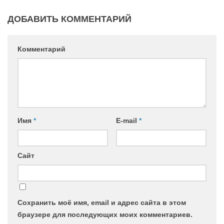
ДОБАВИТЬ КОММЕНТАРИЙ
Комментарий
Имя
*
E-mail
*
Сайт
Сохранить моё имя, email и адрес сайта в этом
браузере для последующих моих комментариев.