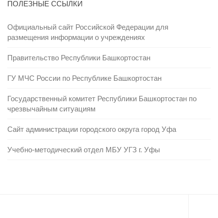
ПОЛЕЗНЫЕ ССЫЛКИ
Официальный сайт Российской Федерации для
размещения информации о учреждениях
Правительство Республики Башкортостан
ГУ МЧС России по Республике Башкортостан
Государственный комитет Республики Башкортостан по
чрезвычайным ситуациям
Сайт администрации городского округа город Уфа
Учебно-методический отдел МБУ УГЗ г. Уфы