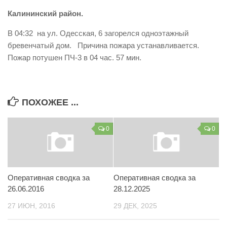
Калининский район.
В 04:32 на ул. Одесская, 6 загорелся одноэтажный
бревенчатый дом. Причина пожара устанавливается.
Пожар потушен ПЧ-3 в 04 час. 57 мин.
ПОХОЖЕЕ ...
0
0
Оперативная сводка за
Оперативная сводка за
26.06.2016
28.12.2025
27 ИЮН, 2016
29 ДЕК, 2025