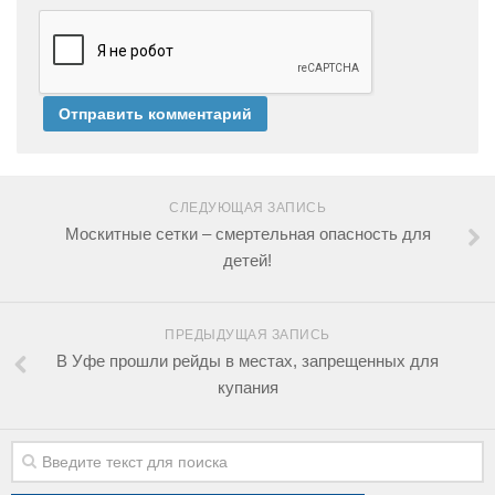
СЛЕДУЮЩАЯ ЗАПИСЬ
Москитные сетки – смертельная опасность для
детей!
ПРЕДЫДУЩАЯ ЗАПИСЬ
В Уфе прошли рейды в местах, запрещенных для
купания