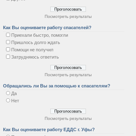
Посмотреть результаты
Как Вы оцениваете работу спасателей?
Приехали быстро, помогли
Пришлось долго ждать
Помощи не получил
Затрудняюсь ответить
Посмотреть результаты
Обращались ли Вы за помощью к спасателям?
Да
Нет
Посмотреть результаты
Как Вы оцениваете работу ЕДДС г. Уфы?