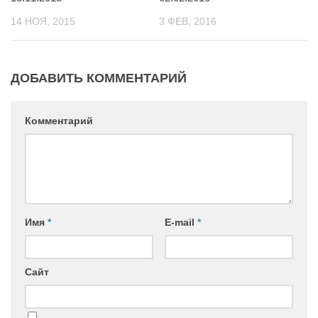
14 НОЯ, 2015
3 ФЕВ, 2016
ДОБАВИТЬ КОММЕНТАРИЙ
Комментарий
Имя
*
E-mail
*
Сайт