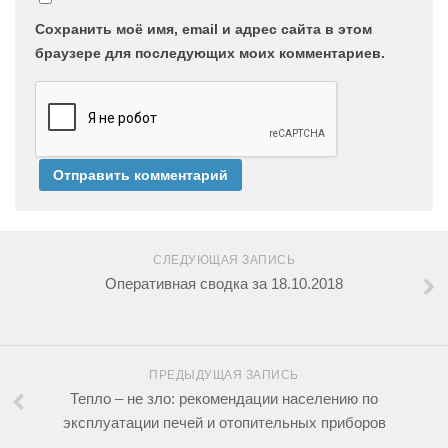
Сохранить моё имя, email и адрес сайта в этом
браузере для последующих моих комментариев.
СЛЕДУЮЩАЯ ЗАПИСЬ
Оперативная сводка за 18.10.2018
ПРЕДЫДУЩАЯ ЗАПИСЬ
Тепло – не зло: рекомендации населению по
эксплуатации печей и отопительных приборов