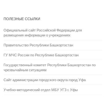
ПОЛЕЗНЫЕ ССЫЛКИ
Официальный сайт Российской Федерации для
размещения информации о учреждениях
Правительство Республики Башкортостан
ГУ МЧС России по Республике Башкортостан
Государственный комитет Республики Башкортостан по
чрезвычайным ситуациям
Сайт администрации городского округа город Уфа
Учебно-методический отдел МБУ УГЗ г. Уфы