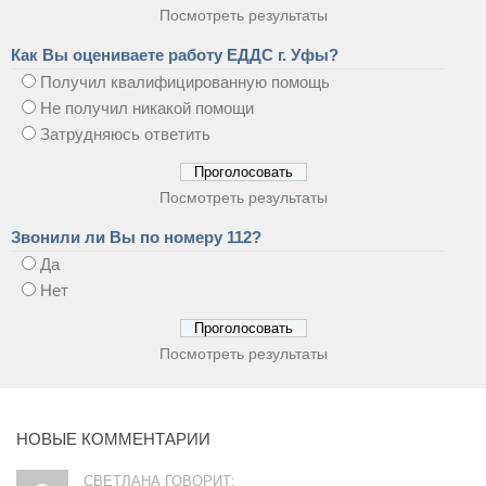
Посмотреть результаты
Как Вы оцениваете работу ЕДДС г. Уфы?
Получил квалифицированную помощь
Не получил никакой помощи
Затрудняюсь ответить
Посмотреть результаты
Звонили ли Вы по номеру 112?
Да
Нет
Посмотреть результаты
НОВЫЕ КОММЕНТАРИИ
СВЕТЛАНА ГОВОРИТ: