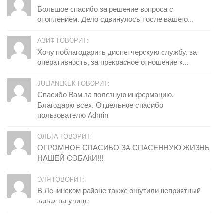
Большое спасибо за решение вопроса с
отоплением. Дело сдвинулось после вашего...
АЗИФ ГОВОРИТ:
Хочу поблагодарить диспетчерскую службу, за
оперативность, за прекрасное отношение к...
JULIANLKEK ГОВОРИТ:
Спасибо Вам за полезную информацию.
Благодарю всех. Отдельное спасибо
пользователю Admin
ОЛЬГА ГОВОРИТ:
ОГРОМНОЕ СПАСИБО ЗА СПАСЕННУЮ ЖИЗНЬ
НАШЕЙ СОБАКИ!!!
ЭЛЯ ГОВОРИТ:
В Ленинском районе также ощутили неприятный
запах на улице