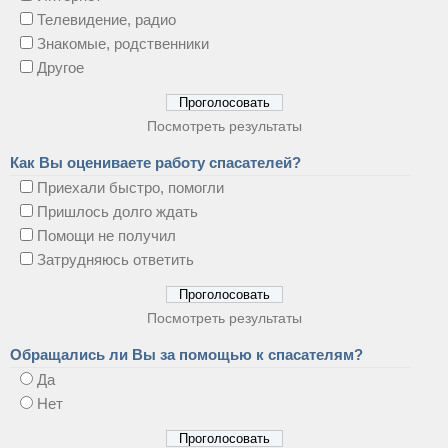
Телевидение, радио
Знакомые, родственники
Другое
Посмотреть результаты
Как Вы оцениваете работу спасателей?
Приехали быстро, помогли
Пришлось долго ждать
Помощи не получил
Затрудняюсь ответить
Посмотреть результаты
Обращались ли Вы за помощью к спасателям?
Да
Нет