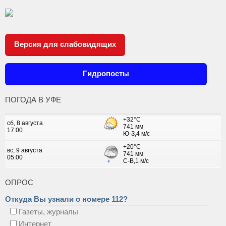
Версия для слабовидящих
Гидропосты
ПОГОДА В УФЕ
ОПРОС
Откуда Вы узнали о номере 112?
Газеты, журналы
Интернет