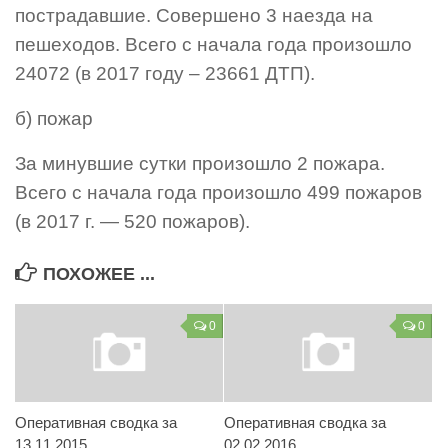
пострадавшие. Совершено 3 наезда на
Контакты
пешеходов. Всего с начала года произошло
Вакансии
24072 (в 2017 году – 23661 ДТП).
б) пожар
За минувшие сутки произошло 2 пожара.
Всего с начала года произошло 499 пожаров
(в 2017 г. — 520 пожаров).
ПОХОЖЕЕ ...
0
0
Оперативная сводка за
Оперативная сводка за
13.11.2015
02.02.2016