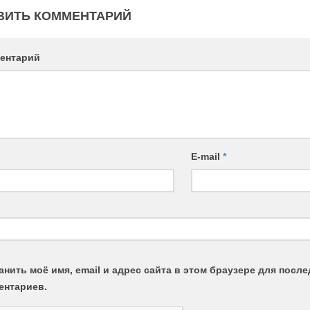
ВИТЬ КОММЕНТАРИЙ
ентарий
E-mail
*
анить моё имя, email и адрес сайта в этом браузере для пос
ентариев.