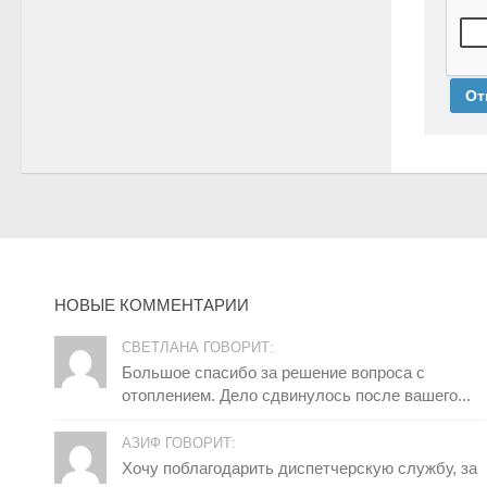
НОВЫЕ КОММЕНТАРИИ
СВЕТЛАНА ГОВОРИТ:
Большое спасибо за решение вопроса с
отоплением. Дело сдвинулось после вашего...
АЗИФ ГОВОРИТ:
Хочу поблагодарить диспетчерскую службу, за