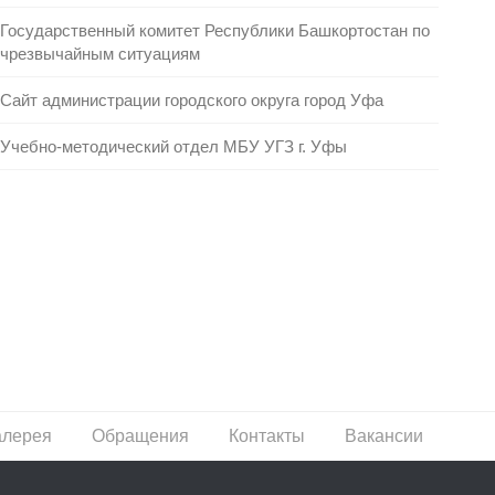
Государственный комитет Республики Башкортостан по
чрезвычайным ситуациям
Сайт администрации городского округа город Уфа
Учебно-методический отдел МБУ УГЗ г. Уфы
алерея
Обращения
Контакты
Вакансии