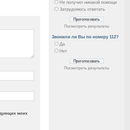
Не получил никакой помощи
Затрудняюсь ответить
Посмотреть результаты
Звонили ли Вы по номеру 112?
Да
Нет
Посмотреть результаты
ледующих моих