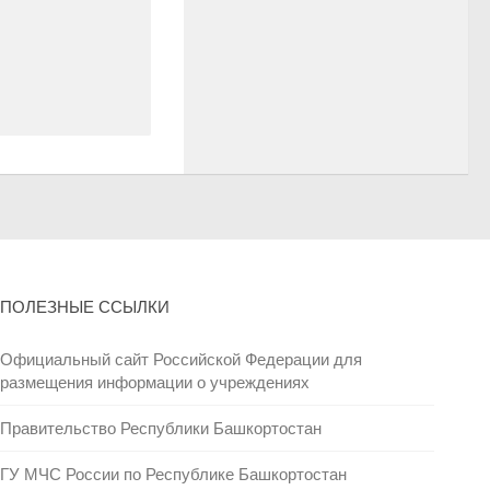
ПОЛЕЗНЫЕ ССЫЛКИ
Официальный сайт Российской Федерации для
размещения информации о учреждениях
Правительство Республики Башкортостан
ГУ МЧС России по Республике Башкортостан