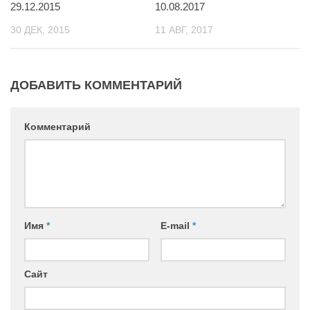
29.12.2015
10.08.2017
30 ДЕК, 2015
11 АВГ, 2017
ДОБАВИТЬ КОММЕНТАРИЙ
Комментарий
Имя
*
E-mail
*
Сайт