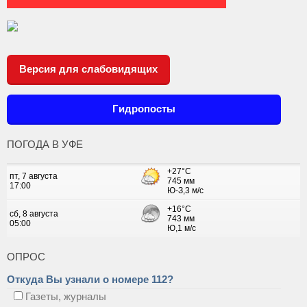
Версия для слабовидящих
Гидропосты
ПОГОДА В УФЕ
ОПРОС
Откуда Вы узнали о номере 112?
Газеты, журналы