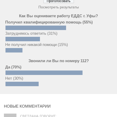
Посмотреть результаты
Как Вы оцениваете работу ЕДДС г. Уфы?
Получил квалифицированную помощь
(55%)
Затрудняюсь ответить
(31%)
Не получил никакой помощи
(15%)
Звонили ли Вы по номеру 112?
Да
(70%)
Нет
(30%)
НОВЫЕ КОММЕНТАРИИ
СВЕТЛАНА ГОВОРИТ: