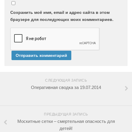
Сохранить моё имя, email и адрес сайта в этом
браузере для последующих моих комментариев.
СЛЕДУЮЩАЯ ЗАПИСЬ
Оперативная сводка за 19.07.2014
ПРЕДЫДУЩАЯ ЗАПИСЬ
Москитные сетки – смертельная опасность для
детей!