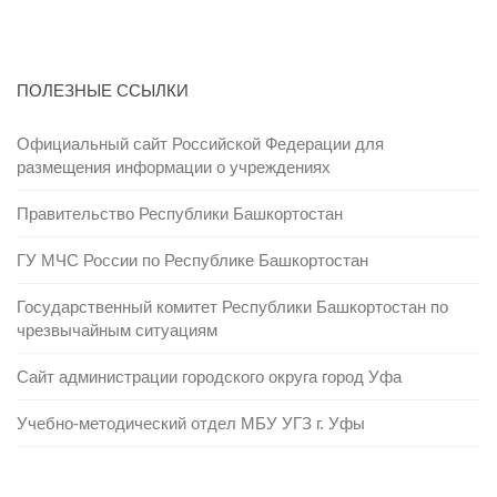
ПОЛЕЗНЫЕ ССЫЛКИ
Официальный сайт Российской Федерации для
размещения информации о учреждениях
Правительство Республики Башкортостан
ГУ МЧС России по Республике Башкортостан
Государственный комитет Республики Башкортостан по
чрезвычайным ситуациям
Сайт администрации городского округа город Уфа
Учебно-методический отдел МБУ УГЗ г. Уфы