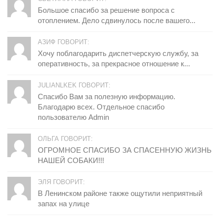
Большое спасибо за решение вопроса с
отоплением. Дело сдвинулось после вашего...
АЗИФ ГОВОРИТ:
Хочу поблагодарить диспетчерскую службу, за
оперативность, за прекрасное отношение к...
JULIANLKEK ГОВОРИТ:
Спасибо Вам за полезную информацию.
Благодарю всех. Отдельное спасибо
пользователю Admin
ОЛЬГА ГОВОРИТ:
ОГРОМНОЕ СПАСИБО ЗА СПАСЕННУЮ ЖИЗНЬ
НАШЕЙ СОБАКИ!!!
ЭЛЯ ГОВОРИТ:
В Ленинском районе также ощутили неприятный
запах на улице