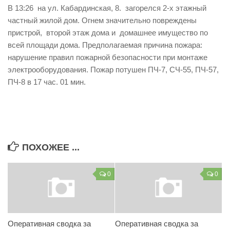
В 13:26 на ул. Кабардинская, 8. загорелся 2-х этажный
частный жилой дом. Огнем значительно повреждены
пристрой, второй этаж дома и домашнее имущество по
всей площади дома. Предполагаемая причина пожара:
нарушение правил пожарной безопасности при монтаже
электрооборудования. Пожар потушен ПЧ-7, СЧ-55, ПЧ-57,
ПЧ-8 в 17 час. 01 мин.
ПОХОЖЕЕ ...
0
0
Оперативная сводка за
Оперативная сводка за