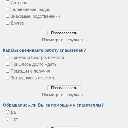
Интернет
Телевидение, радио
Знакомые, родственники
Другое
Посмотреть результаты
Как Вы оцениваете работу спасателей?
Приехали быстро, помогли
Пришлось долго ждать
Помощи не получил
Затрудняюсь ответить
Посмотреть результаты
Обращались ли Вы за помощью к спасателям?
Да
Нет