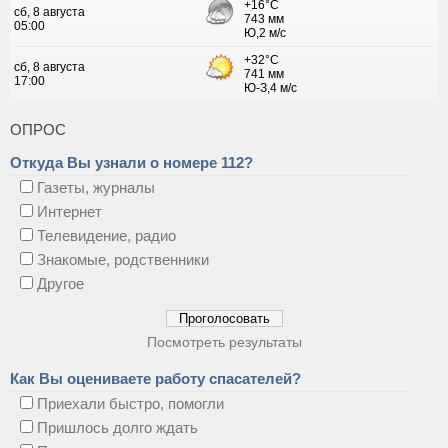
ОПРОС
Откуда Вы узнали о номере 112?
Газеты, журналы
Интернет
Телевидение, радио
Знакомые, родственники
Другое
Посмотреть результаты
Как Вы оцениваете работу спасателей?
Приехали быстро, помогли
Пришлось долго ждать