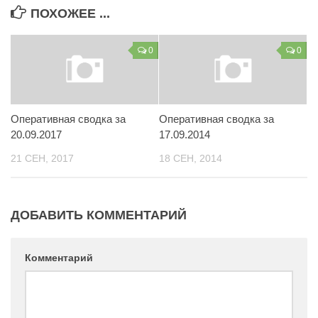
ПОХОЖЕЕ ...
Контакты
Вакансии
0
0
Оперативная сводка за
Оперативная сводка за
20.09.2017
17.09.2014
21 СЕН, 2017
18 СЕН, 2014
ДОБАВИТЬ КОММЕНТАРИЙ
Комментарий