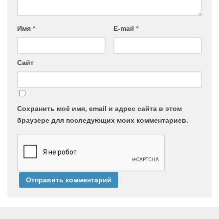
Имя
*
E-mail
*
Сайт
Сохранить моё имя, email и адрес сайта в этом
браузере для последующих моих комментариев.