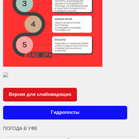
Версия для слабовидящих
Гидропосты
ПОГОДА В УФЕ