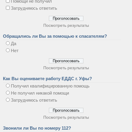
Помощи не получил
Затрудняюсь ответить
Посмотреть результаты
Обращались ли Вы за помощью к спасателям?
Да
Нет
Посмотреть результаты
Как Вы оцениваете работу ЕДДС г. Уфы?
Получил квалифицированную помощь
Не получил никакой помощи
Затрудняюсь ответить
Посмотреть результаты
Звонили ли Вы по номеру 112?