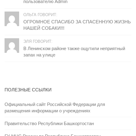
пользователю Admin
ОЛЬГА ГОВОРИТ:
ОГРОМНОЕ СПАСИБО ЗА СПАСЕННУЮ ЖИЗНЬ
НАШЕЙ СОБАКИ!!!
ЭЛЯ ГОВОРИТ:
В Ленинском районе также ощутили неприятный
запах на улице
ПОЛЕЗНЫЕ ССЫЛКИ
Официальный сайт Российской Федерации для
размещения информации о учреждениях
Правительство Республики Башкортостан