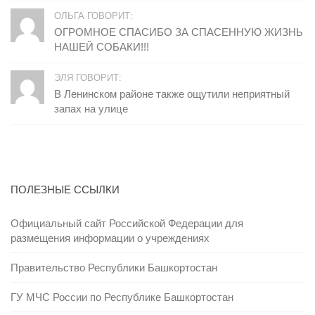
ОЛЬГА ГОВОРИТ:
ОГРОМНОЕ СПАСИБО ЗА СПАСЕННУЮ ЖИЗНЬ
НАШЕЙ СОБАКИ!!!
ЭЛЯ ГОВОРИТ:
В Ленинском районе также ощутили неприятный
запах на улице
ПОЛЕЗНЫЕ ССЫЛКИ
Официальный сайт Российской Федерации для
размещения информации о учреждениях
Правительство Республики Башкортостан
ГУ МЧС России по Республике Башкортостан