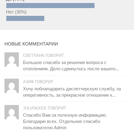
Нет
(30%)
НОВЫЕ КОММЕНТАРИИ
СВЕТЛАНА ГОВОРИТ:
Большое спасибо за решение вопроса с
отоплением. Дело сдвинулось после вашего...
АЗИФ ГОВОРИТ:
Хочу поблагодарить диспетчерскую службу, за
оперативность, за прекрасное отношение к...
JULIANLKEK ГОВОРИТ:
Спасибо Вам за полезную информацию.
Благодарю всех. Отдельное спасибо
пользователю Admin