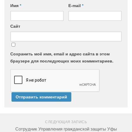
Имя
*
E-mail
*
Сайт
Сохранить моё имя, email и адрес сайта в этом
браузере для последующих моих комментариев.
СЛЕДУЮЩАЯ ЗАПИСЬ
Сотрудник Управления гражданской защиты Уфы