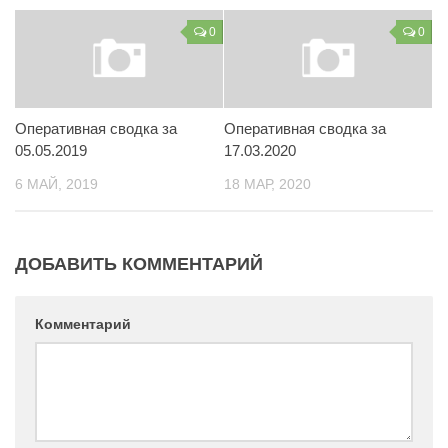
Контакты
0
0
Вакансии
Оперативная сводка за
Оперативная сводка за
05.05.2019
17.03.2020
6 МАЙ, 2019
18 МАР, 2020
ДОБАВИТЬ КОММЕНТАРИЙ
Комментарий