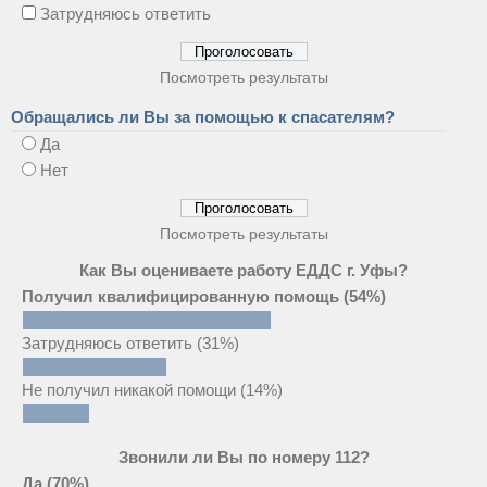
Затрудняюсь ответить
Посмотреть результаты
Обращались ли Вы за помощью к спасателям?
Да
Нет
Посмотреть результаты
Как Вы оцениваете работу ЕДДС г. Уфы?
Получил квалифицированную помощь
(54%)
Затрудняюсь ответить
(31%)
Не получил никакой помощи
(14%)
Звонили ли Вы по номеру 112?
Да
(70%)