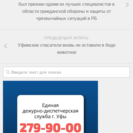
был признан одним из лучших специалистов в
области гражданской обороны и защиты от
чрезвычайных ситуаций в РБ
ПРЕДЫДУЩАЯ ЗАПИСЬ
Уфимские спасатели вновь не оставили в беде
животное