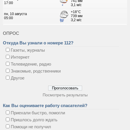
ОПРОС
Откуда Вы узнали о номере 112?
Газеты, журналы
Интернет
Телевидение, радио
Знакомые, родственники
Другое
Посмотреть результаты
Как Вы оцениваете работу спасателей?
Приехали быстро, помогли
Пришлось долго ждать
Помощи не получил