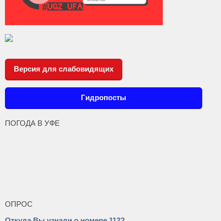
Версия для слабовидящих
Гидропосты
ПОГОДА В УФЕ
ОПРОС
Откуда Вы узнали о номере 112?