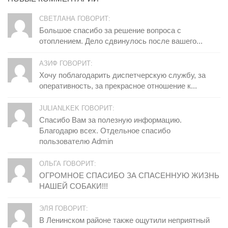
СВЕТЛАНА ГОВОРИТ:
Большое спасибо за решение вопроса с
отоплением. Дело сдвинулось после вашего...
АЗИФ ГОВОРИТ:
Хочу поблагодарить диспетчерскую службу, за
оперативность, за прекрасное отношение к...
JULIANLKEK ГОВОРИТ:
Спасибо Вам за полезную информацию.
Благодарю всех. Отдельное спасибо
пользователю Admin
ОЛЬГА ГОВОРИТ:
ОГРОМНОЕ СПАСИБО ЗА СПАСЕННУЮ ЖИЗНЬ
НАШЕЙ СОБАКИ!!!
ЭЛЯ ГОВОРИТ:
В Ленинском районе также ощутили неприятный