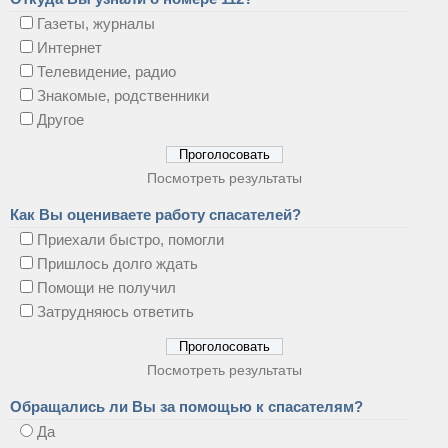
Газеты, журналы
Интернет
Телевидение, радио
Знакомые, родственники
Другое
Посмотреть результаты
Как Вы оцениваете работу спасателей?
Приехали быстро, помогли
Пришлось долго ждать
Помощи не получил
Затрудняюсь ответить
Посмотреть результаты
Обращались ли Вы за помощью к спасателям?
Да