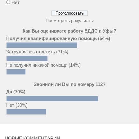
Нет
Посмотреть результаты
Как Вы оцениваете работу ЕДДС г. Уфы?
Получил квалифицированную помощь
(54%)
Затрудняюсь ответить
(31%)
Не получил никакой помощи
(14%)
Звонили ли Вы по номеру 112?
Да
(70%)
Нет
(30%)
НОВЫЕ КОММЕНТАРИИ