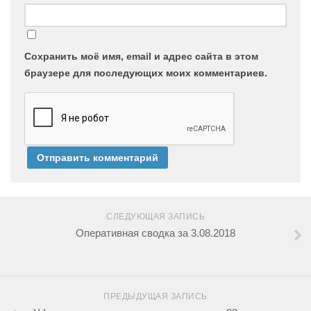
Сохранить моё имя, email и адрес сайта в этом
браузере для последующих моих комментариев.
СЛЕДУЮЩАЯ ЗАПИСЬ
Оперативная сводка за 3.08.2018
ПРЕДЫДУЩАЯ ЗАПИСЬ