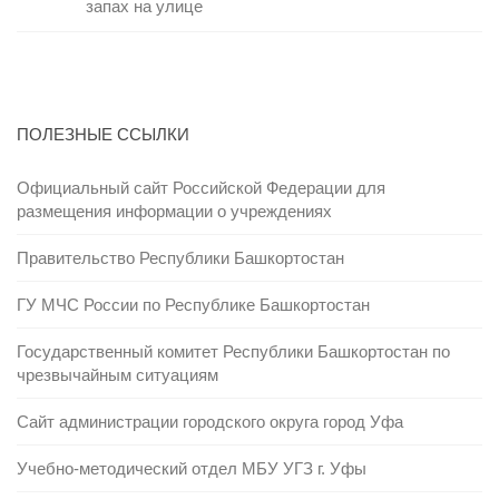
запах на улице
ПОЛЕЗНЫЕ ССЫЛКИ
Официальный сайт Российской Федерации для
размещения информации о учреждениях
Правительство Республики Башкортостан
ГУ МЧС России по Республике Башкортостан
Государственный комитет Республики Башкортостан по
чрезвычайным ситуациям
Сайт администрации городского округа город Уфа
Учебно-методический отдел МБУ УГЗ г. Уфы