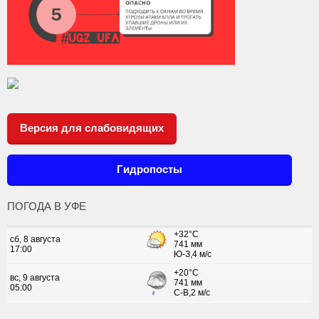
Версия для слабовидящих
Гидропосты
ПОГОДА В УФЕ