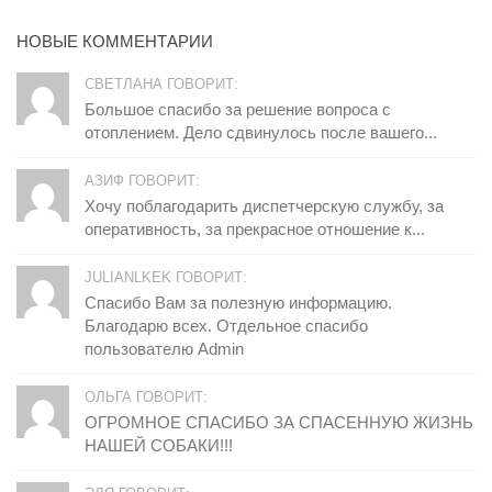
НОВЫЕ КОММЕНТАРИИ
СВЕТЛАНА ГОВОРИТ:
Большое спасибо за решение вопроса с
отоплением. Дело сдвинулось после вашего...
АЗИФ ГОВОРИТ:
Хочу поблагодарить диспетчерскую службу, за
оперативность, за прекрасное отношение к...
JULIANLKEK ГОВОРИТ:
Спасибо Вам за полезную информацию.
Благодарю всех. Отдельное спасибо
пользователю Admin
ОЛЬГА ГОВОРИТ:
ОГРОМНОЕ СПАСИБО ЗА СПАСЕННУЮ ЖИЗНЬ
НАШЕЙ СОБАКИ!!!