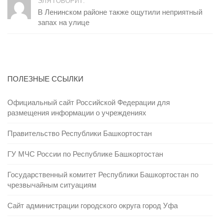
ЭЛЯ ГОВОРИТ:
В Ленинском районе также ощутили неприятный
запах на улице
ПОЛЕЗНЫЕ ССЫЛКИ
Официальный сайт Российской Федерации для
размещения информации о учреждениях
Правительство Республики Башкортостан
ГУ МЧС России по Республике Башкортостан
Государственный комитет Республики Башкортостан по
чрезвычайным ситуациям
Сайт администрации городского округа город Уфа