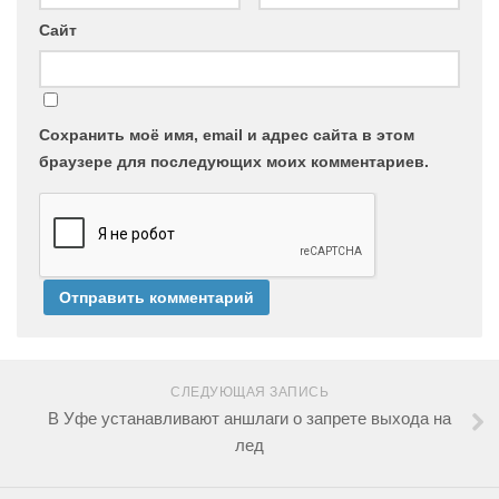
Сайт
Сохранить моё имя, email и адрес сайта в этом
браузере для последующих моих комментариев.
СЛЕДУЮЩАЯ ЗАПИСЬ
В Уфе устанавливают аншлаги о запрете выхода на
лед