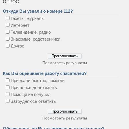
ОПРОС
Откуда Вы узнали о номере 112?
Газеты, журналы
Интернет
Телевидение, радио
Знакомые, родственники
Другое
Посмотреть результаты
Как Вы оцениваете работу спасателей?
Приехали быстро, помогли
Пришлось долго ждать
Помощи не получил
Затрудняюсь ответить
Посмотреть результаты
Обращались ли Вы за помощью к спасателям?