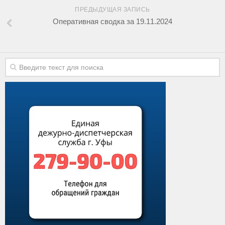
ПРЕДЫДУЩАЯ ЗАПИСЬ
Оперативная сводка за 19.11.2024