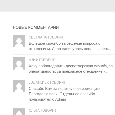
НОВЫЕ КОММЕНТАРИИ
СВЕТЛАНА ГОВОРИТ:
Большое спасибо за решение вопроса с
отоплением. Дело сдвинулось после вашего...
АЗИФ ГОВОРИТ:
Хочу поблагодарить диспетчерскую службу, за
оперативность, за прекрасное отношение к...
JULIANLKEK ГОВОРИТ:
Спасибо Вам за полезную информацию.
Благодарю всех. Отдельное спасибо
пользователю Admin
ОЛЬГА ГОВОРИТ: