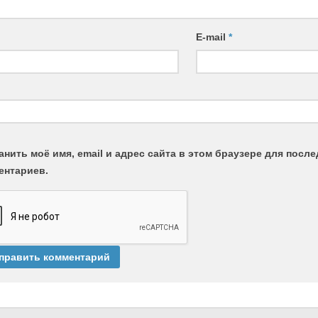
E-mail
*
анить моё имя, email и адрес сайта в этом браузере для пос
ентариев.