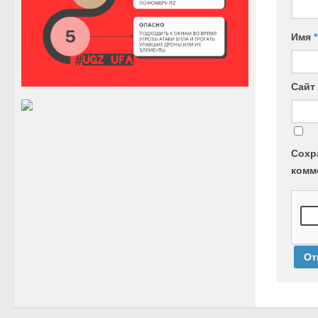
Имя
*
Сайт
Сохр
комм