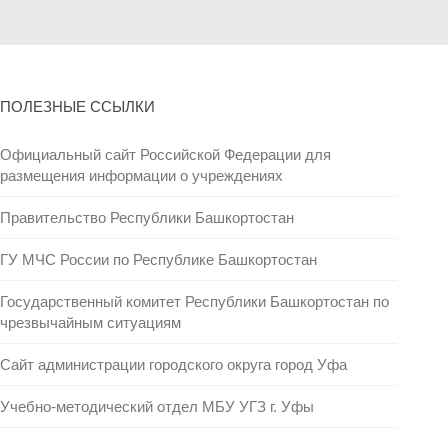
ПОЛЕЗНЫЕ ССЫЛКИ
Официальный сайт Российской Федерации для
размещения информации о учреждениях
Правительство Республики Башкортостан
ГУ МЧС России по Республике Башкортостан
Государственный комитет Республики Башкортостан по
чрезвычайным ситуациям
Сайт администрации городского округа город Уфа
Учебно-методический отдел МБУ УГЗ г. Уфы