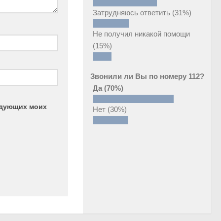
Затрудняюсь ответить
(31%)
Не получил никакой помощи
(15%)
Звонили ли Вы по номеру 112?
Да
(70%)
ледующих моих
Нет
(30%)