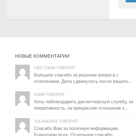
НОВЫЕ КОММЕНТАРИИ
СВЕТЛАНА ГОВОРИТ:
Большое спасибо за решение вопроса с
отоплением. Дело сдвинулось после вашего...
АЗИФ ГОВОРИТ:
Хочу поблагодарить диспетчерскую службу, за
оперативность, за прекрасное отношение к...
JULIANLKEK ГОВОРИТ:
Спасибо Вам за полезную информацию.
Благодарю всех. Отдельное спасибо