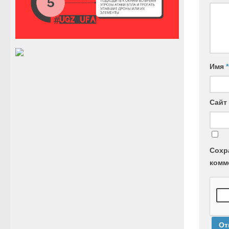
Имя
*
Сайт
Сохр
комм