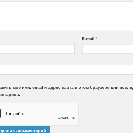
E-mail
*
анить моё имя, email и адрес сайта в этом браузере для пос
ентариев.