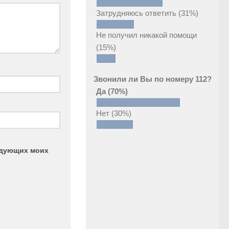
Затрудняюсь ответить
(31%)
Не получил никакой помощи
(15%)
Звонили ли Вы по номеру 112?
Да
(70%)
Нет
(30%)
ледующих моих