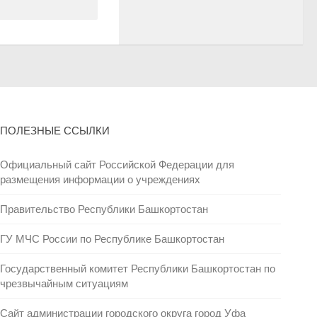
ПОЛЕЗНЫЕ ССЫЛКИ
Официальный сайт Российской Федерации для
размещения информации о учреждениях
Правительство Республики Башкортостан
ГУ МЧС России по Республике Башкортостан
Государственный комитет Республики Башкортостан по
чрезвычайным ситуациям
Сайт администрации городского округа город Уфа