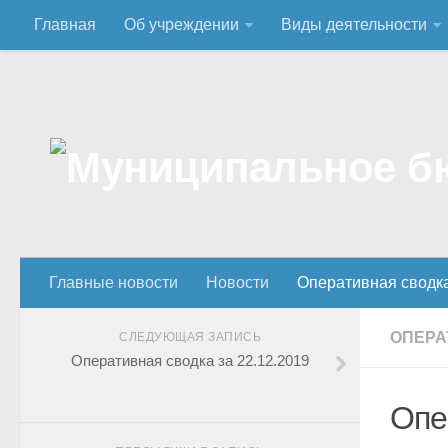
Главная
Об учреждении
Виды деятельности
Главные новости
Новости
Оперативная сводк
ОПЕРА
СЛЕДУЮЩАЯ ЗАПИСЬ
Оперативная сводка за 22.12.2019
Опе