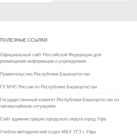
ПОЛЕЗНЫЕ ССЫЛКИ
Официальный сайт Российской Федерации для
размещения информации о учреждениях
Правительство Республики Башкортостан
ГУ МЧС России по Республике Башкортостан
Государственный комитет Республики Башкортостан по
чрезвычайным ситуациям
Сайт администрации городского округа город Уфа
Учебно-методический отдел МБУ УГЗ г. Уфы