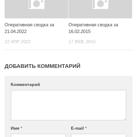
Контакты
Вакансии
Оперативная сводка за
Оперативная сводка за
21.04.2022
16.02.2015
22 АПР, 2022
17 ФЕВ, 2015
ДОБАВИТЬ КОММЕНТАРИЙ
Комментарий
Имя
*
E-mail
*