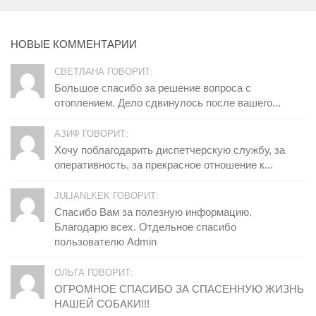
НОВЫЕ КОММЕНТАРИИ
СВЕТЛАНА ГОВОРИТ:
Большое спасибо за решение вопроса с
отоплением. Дело сдвинулось после вашего...
АЗИФ ГОВОРИТ:
Хочу поблагодарить диспетчерскую службу, за
оперативность, за прекрасное отношение к...
JULIANLKEK ГОВОРИТ:
Спасибо Вам за полезную информацию.
Благодарю всех. Отдельное спасибо
пользователю Admin
ОЛЬГА ГОВОРИТ:
ОГРОМНОЕ СПАСИБО ЗА СПАСЕННУЮ ЖИЗНЬ
НАШЕЙ СОБАКИ!!!