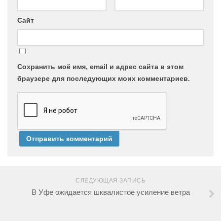
Сайт
Сохранить моё имя, email и адрес сайта в этом
браузере для последующих моих комментариев.
СЛЕДУЮЩАЯ ЗАПИСЬ
В Уфе ожидается шквалистое усиление ветра