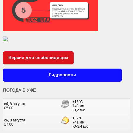
Версия для слабовидящих
Гидропосты
ПОГОДА В УФЕ