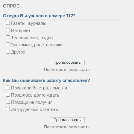
ОПРОС
Откуда Вы узнали о номере 112?
Газеты, журналы
Интернет
Телевидение, радио
Знакомые, родственники
Другое
Посмотреть результаты
Как Вы оцениваете работу спасателей?
Приехали быстро, помогли
Пришлось долго ждать
Помощи не получил
Затрудняюсь ответить
Посмотреть результаты