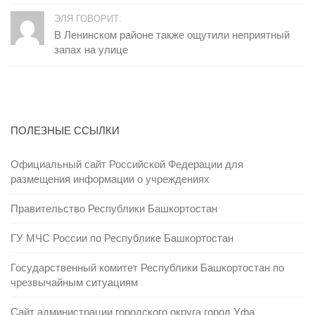
ЭЛЯ ГОВОРИТ:
В Ленинском районе также ощутили неприятный
запах на улице
ПОЛЕЗНЫЕ ССЫЛКИ
Официальный сайт Российской Федерации для
размещения информации о учреждениях
Правительство Республики Башкортостан
ГУ МЧС России по Республике Башкортостан
Государственный комитет Республики Башкортостан по
чрезвычайным ситуациям
Сайт администрации городского округа город Уфа