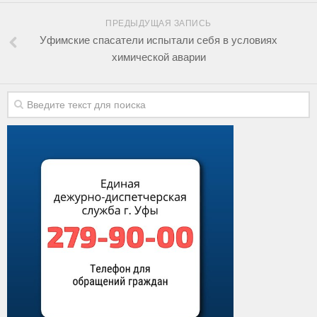
ПРЕДЫДУЩАЯ ЗАПИСЬ
Уфимские спасатели испытали себя в условиях
химической аварии