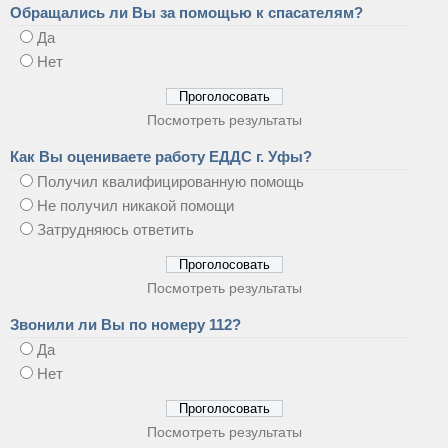
Обращались ли Вы за помощью к спасателям?
Да
Нет
Посмотреть результаты
Как Вы оцениваете работу ЕДДС г. Уфы?
Получил квалифицированную помощь
Не получил никакой помощи
Затрудняюсь ответить
Посмотреть результаты
Звонили ли Вы по номеру 112?
Да
Нет
Посмотреть результаты