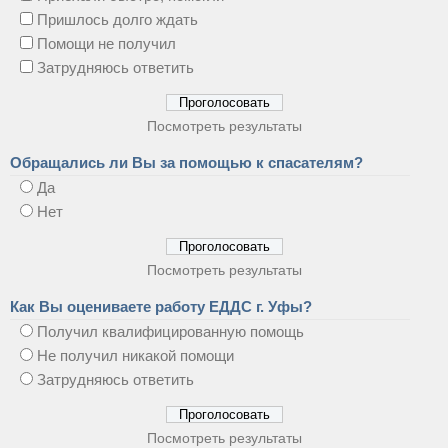
Пришлось долго ждать
Помощи не получил
Затрудняюсь ответить
Посмотреть результаты
Обращались ли Вы за помощью к спасателям?
Да
Нет
Посмотреть результаты
Как Вы оцениваете работу ЕДДС г. Уфы?
Получил квалифицированную помощь
Не получил никакой помощи
Затрудняюсь ответить
Посмотреть результаты