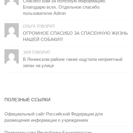
Спасибо Вам за полезную информацию.
Благодарю всех. Отдельное спасибо
пользователю Admin
ОЛЬГА ГОВОРИТ:
ОГРОМНОЕ СПАСИБО ЗА СПАСЕННУЮ ЖИЗНЬ
НАШЕЙ СОБАКИ!!!
ЭЛЯ ГОВОРИТ:
В Ленинском районе также ощутили неприятный
запах на улице
ПОЛЕЗНЫЕ ССЫЛКИ
Официальный сайт Российской Федерации для
размещения информации о учреждениях
Правительство Республики Башкортостан