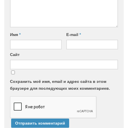
Имя
*
E-mail
*
Сайт
Сохранить моё имя, email и адрес сайта в этом
браузере для последующих моих комментариев.