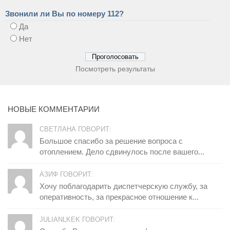
Звонили ли Вы по номеру 112?
Да
Нет
Посмотреть результаты
НОВЫЕ КОММЕНТАРИИ
СВЕТЛАНА ГОВОРИТ:
Большое спасибо за решение вопроса с
отоплением. Дело сдвинулось после вашего...
АЗИФ ГОВОРИТ:
Хочу поблагодарить диспетчерскую службу, за
оперативность, за прекрасное отношение к...
JULIANLKEK ГОВОРИТ: