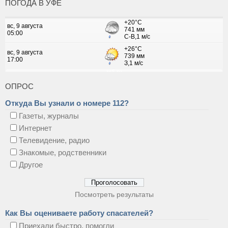
ПОГОДА В УФЕ
ОПРОС
Откуда Вы узнали о номере 112?
Газеты, журналы
Интернет
Телевидение, радио
Знакомые, родственники
Другое
Посмотреть результаты
Как Вы оцениваете работу спасателей?
Приехали быстро, помогли