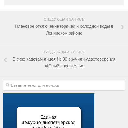
СЛЕДУЮЩАЯ ЗАПИСЬ
Плановое отключение горячей и холодной воды в
Ленинском районе
ПРЕДЫДУЩАЯ ЗАПИСЬ
В Уфе кадетам лицея № 96 вручили удостоверения
«Юный спасатель»