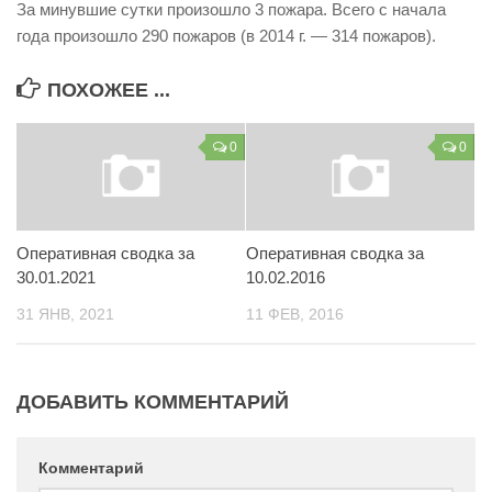
За минувшие сутки произошло 3 пожара. Всего с начала
Контакты
года произошло 290 пожаров (в 2014 г. — 314 пожаров).
Вакансии
ПОХОЖЕЕ ...
0
0
Оперативная сводка за
Оперативная сводка за
30.01.2021
10.02.2016
31 ЯНВ, 2021
11 ФЕВ, 2016
ДОБАВИТЬ КОММЕНТАРИЙ
Комментарий