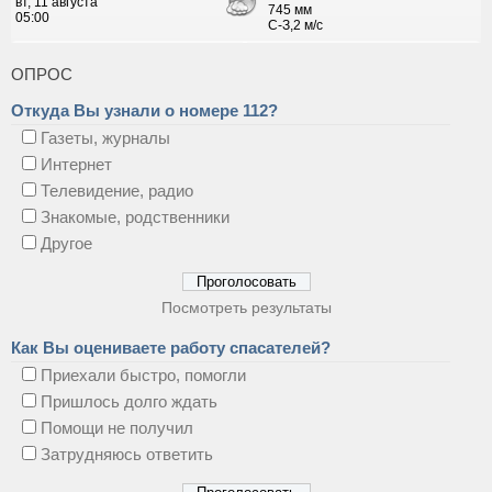
ОПРОС
Откуда Вы узнали о номере 112?
Газеты, журналы
Интернет
Телевидение, радио
Знакомые, родственники
Другое
Посмотреть результаты
Как Вы оцениваете работу спасателей?
Приехали быстро, помогли
Пришлось долго ждать
Помощи не получил
Затрудняюсь ответить