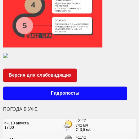
Версия для слабовидящих
Гидропосты
ПОГОДА В УФЕ