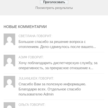
Посмотреть результаты
НОВЫЕ КОММЕНТАРИИ
СВЕТЛАНА ГОВОРИТ:
Большое спасибо за решение вопроса с
отоплением. Дело сдвинулось после вашего...
АЗИФ ГОВОРИТ:
Хочу поблагодарить диспетчерскую службу, за
оперативность, за прекрасное отношение к...
JULIANLKEK ГОВОРИТ:
Спасибо Вам за полезную информацию.
Благодарю всех. Отдельное спасибо
пользователю Admin
ОЛЬГА ГОВОРИТ: