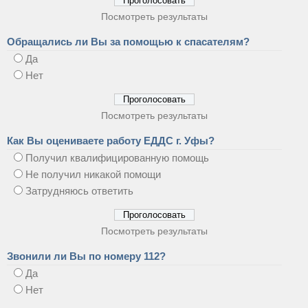
Посмотреть результаты
Обращались ли Вы за помощью к спасателям?
Да
Нет
Посмотреть результаты
Как Вы оцениваете работу ЕДДС г. Уфы?
Получил квалифицированную помощь
Не получил никакой помощи
Затрудняюсь ответить
Посмотреть результаты
Звонили ли Вы по номеру 112?
Да
Нет