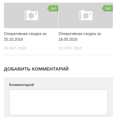
Контакты
0
0
Вакансии
Оперативная сводка за
Оперативная сводка за
25.10.2018
18.09.2018
26 ОКТ, 2018
19 СЕН, 2018
ДОБАВИТЬ КОММЕНТАРИЙ
Комментарий