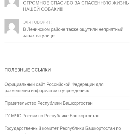
ОГРОМНОЕ СПАСИБО ЗА СПАСЕННУЮ ЖИЗНЬ
НАШЕЙ СОБАКИ!!!
ЭЛЯ ГОВОРИТ:
В Ленинском районе также ощутили неприятный
запах на улице
ПОЛЕЗНЫЕ ССЫЛКИ
Официальный сайт Российской Федерации для
размещения информации о учреждениях
Правительство Республики Башкортостан
ГУ МЧС России по Республике Башкортостан
Государственный комитет Республики Башкортостан по