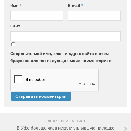
Имя
*
E-mail
*
Сайт
Сохранить моё имя, email и адрес сайта в этом
браузере для последующих моих комментариев.
СЛЕДУЮЩАЯ ЗАПИСЬ
В Уфе больше часа искали уплывшую на лодке