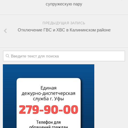
супружескую пару
ПРЕДЫДУЩАЯ ЗАПИСЬ
Отключение ГВС и ХВС в Калининском районе