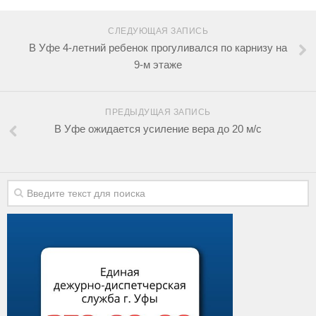
СЛЕДУЮЩАЯ ЗАПИСЬ
В Уфе 4-летний ребенок прогуливался по карнизу на
9-м этаже
ПРЕДЫДУЩАЯ ЗАПИСЬ
В Уфе ожидается усиление вера до 20 м/с