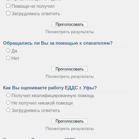
Помощи не получил
Затрудняюсь ответить
Посмотреть результаты
Обращались ли Вы за помощью к спасателям?
Да
Нет
Посмотреть результаты
Как Вы оцениваете работу ЕДДС г. Уфы?
Получил квалифицированную помощь
Не получил никакой помощи
Затрудняюсь ответить
Посмотреть результаты