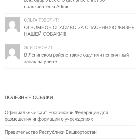
пользователю Admin
ОЛЬГА ГОВОРИТ:
ОГРОМНОЕ СПАСИБО ЗА СПАСЕННУЮ ЖИЗНЬ
НАШЕЙ СОБАКИ!!!
ЭЛЯ ГОВОРИТ:
В Ленинском районе также ощутили неприятный
запах на улице
ПОЛЕЗНЫЕ ССЫЛКИ
Официальный сайт Российской Федерации для
размещения информации о учреждениях
Правительство Республики Башкортостан