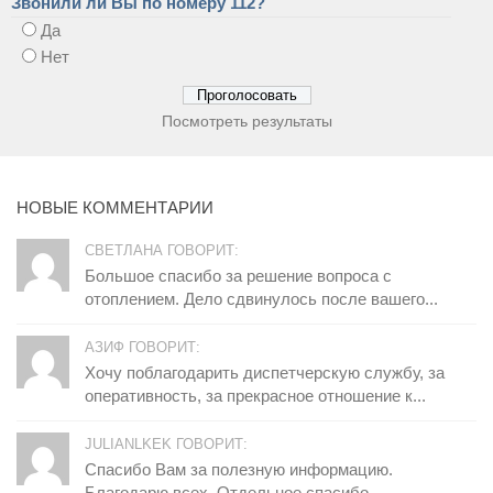
Звонили ли Вы по номеру 112?
Да
Нет
Посмотреть результаты
НОВЫЕ КОММЕНТАРИИ
СВЕТЛАНА ГОВОРИТ:
Большое спасибо за решение вопроса с
отоплением. Дело сдвинулось после вашего...
АЗИФ ГОВОРИТ:
Хочу поблагодарить диспетчерскую службу, за
оперативность, за прекрасное отношение к...
JULIANLKEK ГОВОРИТ:
Спасибо Вам за полезную информацию.
Благодарю всех. Отдельное спасибо