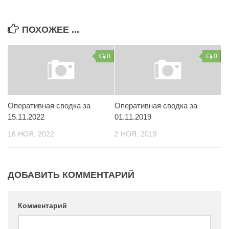
Контакты
ПОХОЖЕЕ ...
Вакансии
0
0
Оперативная сводка за
Оперативная сводка за
15.11.2022
01.11.2019
16 НОЯ, 2022
2 НОЯ, 2019
ДОБАВИТЬ КОММЕНТАРИЙ
Комментарий