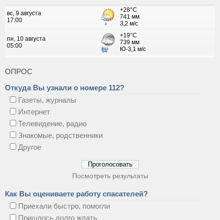
ОПРОС
Откуда Вы узнали о номере 112?
Газеты, журналы
Интернет
Телевидение, радио
Знакомые, родственники
Другое
Посмотреть результаты
Как Вы оцениваете работу спасателей?
Приехали быстро, помогли
Пришлось долго ждать