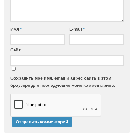
Имя
*
E-mail
*
Сайт
Сохранить моё имя, email и адрес сайта в этом
браузере для последующих моих комментариев.