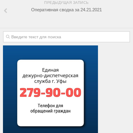
ПРЕДЫДУЩАЯ ЗАПИСЬ
Оперативная сводка за 24.21.2021