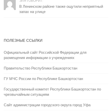
ЭЛЯ ГОВОРИТ:
В Ленинском районе также ощутили неприятный
запах на улице
ПОЛЕЗНЫЕ ССЫЛКИ
Официальный сайт Российской Федерации для
размещения информации о учреждениях
Правительство Республики Башкортостан
ГУ МЧС России по Республике Башкортостан
Государственный комитет Республики Башкортостан по
чрезвычайным ситуациям
Сайт администрации городского округа город Уфа