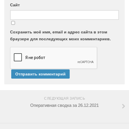
Сайт
Сохранить моё имя, email и адрес сайта в этом
браузере для последующих моих комментариев.
СЛЕДУЮЩАЯ ЗАПИСЬ
Оперативная сводка за 26.12.2021