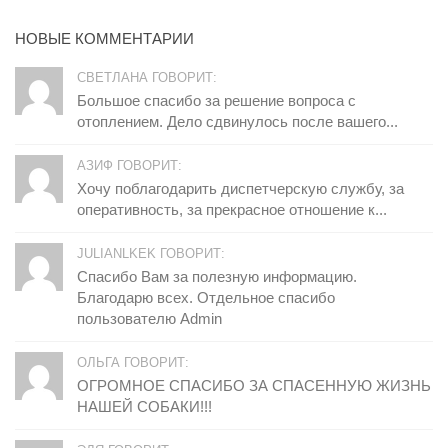
НОВЫЕ КОММЕНТАРИИ
СВЕТЛАНА ГОВОРИТ:
Большое спасибо за решение вопроса с
отоплением. Дело сдвинулось после вашего...
АЗИФ ГОВОРИТ:
Хочу поблагодарить диспетчерскую службу, за
оперативность, за прекрасное отношение к...
JULIANLKEK ГОВОРИТ:
Спасибо Вам за полезную информацию.
Благодарю всех. Отдельное спасибо
пользователю Admin
ОЛЬГА ГОВОРИТ:
ОГРОМНОЕ СПАСИБО ЗА СПАСЕННУЮ ЖИЗНЬ
НАШЕЙ СОБАКИ!!!