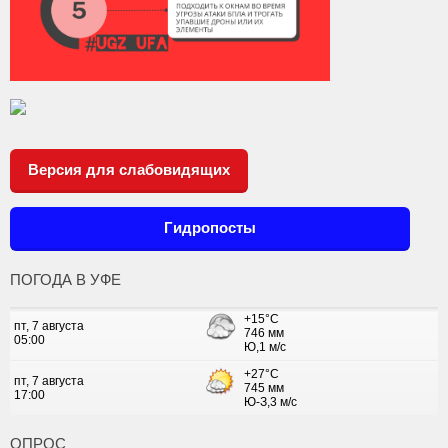
Версия для слабовидящих
Гидропосты
ПОГОДА В УФЕ
ОПРОС