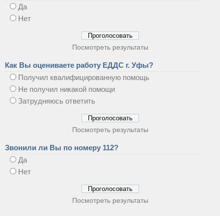
Да
Нет
Посмотреть результаты
Как Вы оцениваете работу ЕДДС г. Уфы?
Получил квалифицированную помощь
Не получил никакой помощи
Затрудняюсь ответить
Посмотреть результаты
Звонили ли Вы по номеру 112?
Да
Нет
Посмотреть результаты