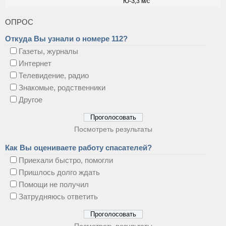
ОПРОС
Откуда Вы узнали о номере 112?
Газеты, журналы
Интернет
Телевидение, радио
Знакомые, родственники
Другое
Посмотреть результаты
Как Вы оцениваете работу спасателей?
Приехали быстро, помогли
Пришлось долго ждать
Помощи не получил
Затрудняюсь ответить
Посмотреть результаты