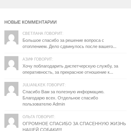
НОВЫЕ КОММЕНТАРИИ
СВЕТЛАНА ГОВОРИТ:
Большое спасибо за решение вопроса с
отоплением. Дело сдвинулось после вашего...
АЗИФ ГОВОРИТ:
Хочу поблагодарить диспетчерскую службу, за
оперативность, за прекрасное отношение к...
JULIANLKEK ГОВОРИТ:
Спасибо Вам за полезную информацию.
Благодарю всех. Отдельное спасибо
пользователю Admin
ОЛЬГА ГОВОРИТ:
ОГРОМНОЕ СПАСИБО ЗА СПАСЕННУЮ ЖИЗНЬ
НАШЕЙ СОБАКИ!!!