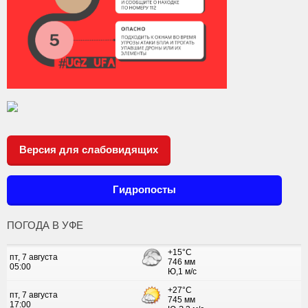
Версия для слабовидящих
Гидропосты
ПОГОДА В УФЕ