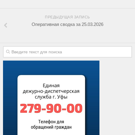
ПРЕДЫДУЩАЯ ЗАПИСЬ
Оперативная сводка за 25.03.2026