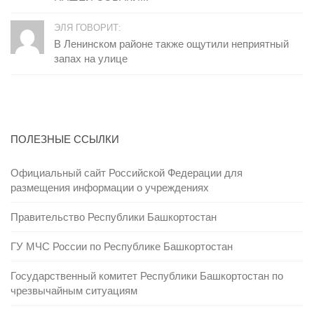
ЭЛЯ ГОВОРИТ:
В Ленинском районе также ощутили неприятный
запах на улице
ПОЛЕЗНЫЕ ССЫЛКИ
Официальный сайт Российской Федерации для
размещения информации о учреждениях
Правительство Республики Башкортостан
ГУ МЧС России по Республике Башкортостан
Государственный комитет Республики Башкортостан по
чрезвычайным ситуациям