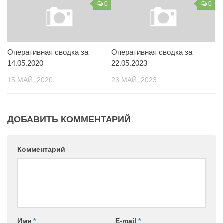
0
0
Контакты
Вакансии
Оперативная сводка за
Оперативная сводка за
14.05.2020
22.05.2023
15 МАЙ, 2020
23 МАЙ, 2023
ДОБАВИТЬ КОММЕНТАРИЙ
Комментарий
Имя
*
E-mail
*