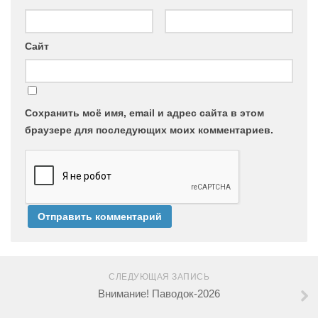
Сайт
Сохранить моё имя, email и адрес сайта в этом
браузере для последующих моих комментариев.
СЛЕДУЮЩАЯ ЗАПИСЬ
Внимание! Паводок-2026