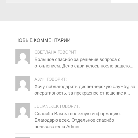
НОВЫЕ КОММЕНТАРИИ
СВЕТЛАНА ГОВОРИТ:
Большое спасибо за решение вопроса с
отоплением. Дело сдвинулось после вашего...
АЗИФ ГОВОРИТ:
Хочу поблагодарить диспетчерскую службу, за
оперативность, за прекрасное отношение к...
JULIANLKEK ГОВОРИТ:
Спасибо Вам за полезную информацию.
Благодарю всех. Отдельное спасибо
пользователю Admin