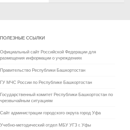
ПОЛЕЗНЫЕ ССЫЛКИ
Официальный сайт Российской Федерации для
размещения информации о учреждениях
Правительство Республики Башкортостан
ГУ МЧС России по Республике Башкортостан
Государственный комитет Республики Башкортостан по
чрезвычайным ситуациям
Сайт администрации городского округа город Уфа
Учебно-методический отдел МБУ УГЗ г. Уфы