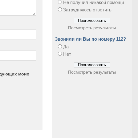
Не получил никакой помощи
Затрудняюсь ответить
Посмотреть результаты
Звонили ли Вы по номеру 112?
Да
Нет
Посмотреть результаты
ледующих моих