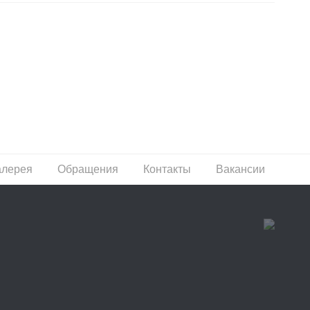
алерея
Обращения
Контакты
Вакансии