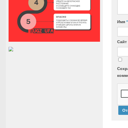
Имя
*
Сайт
Сохр
комм