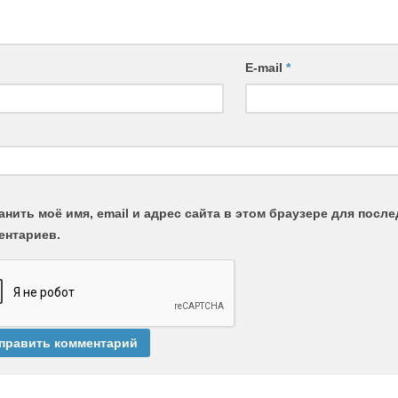
E-mail
*
анить моё имя, email и адрес сайта в этом браузере для пос
ентариев.