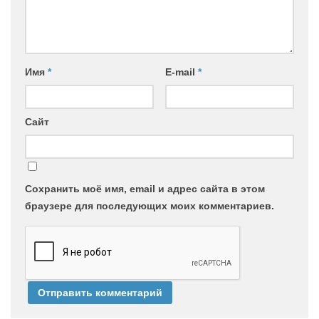
Имя
*
E-mail
*
Сайт
Сохранить моё имя, email и адрес сайта в этом
браузере для последующих моих комментариев.