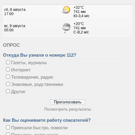
ОПРОС
Откуда Вы узнали о номере 112?
Газеты, журналы
Интернет
Телевидение, радио
Знакомые, родственники
Другое
Посмотреть результаты
Как Вы оцениваете работу спасателей?
Приехали быстро, помогли
Пришлось долго ждать