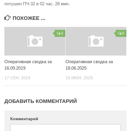
потушен ПЧ-32 в 02 час. 28 мин.
ПОХОЖЕЕ ...
0
0
Оперативная сводка за
Оперативная сводка за
16.09.2019
18.06.2025
17 СЕН, 2019
19 ИЮН, 2025
ДОБАВИТЬ КОММЕНТАРИЙ
Комментарий