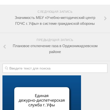
СЛЕДУЮЩАЯ ЗАПИСЬ
Значимость МБУ «Учебно-методический центр
ГОЧС г. Уфы» в системе гражданской обороны
ПРЕДЫДУЩАЯ ЗАПИСЬ
Плановое отключение газа в Орджоникидзевском
районе