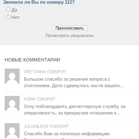
Звонили ли Вы по номеру 112?
Да
Нет
Посмотреть результаты
НОВЫЕ КОММЕНТАРИИ
СВЕТЛАНА ГОВОРИТ:
Большое спасибо за решение вопроса с
отоплением. Дело сдвинулось после вашего...
АЗИФ ГОВОРИТ:
Хочу поблагодарить диспетчерскую службу, за
оперативность, за прекрасное отношение к...
JULIANLKEK ГОВОРИТ:
Спасибо Вам за полезную информацию.