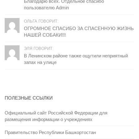
Благодарю всех. Отдельное спасибо
пользователю Admin
ОЛЬГА ГОВОРИТ:
ОГРОМНОЕ СПАСИБО ЗА СПАСЕННУЮ ЖИЗНЬ
НАШЕЙ СОБАКИ!!!
ЭЛЯ ГОВОРИТ:
В Ленинском районе также ощутили неприятный
запах на улице
ПОЛЕЗНЫЕ ССЫЛКИ
Официальный сайт Российской Федерации для
размещения информации о учреждениях
Правительство Республики Башкортостан