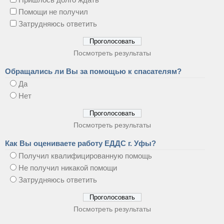
Помощи не получил
Затрудняюсь ответить
Посмотреть результаты
Обращались ли Вы за помощью к спасателям?
Да
Нет
Посмотреть результаты
Как Вы оцениваете работу ЕДДС г. Уфы?
Получил квалифицированную помощь
Не получил никакой помощи
Затрудняюсь ответить
Посмотреть результаты