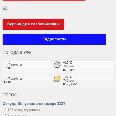
Версия для слабовидящих
Гидропосты
ПОГОДА В УФЕ
ОПРОС
Откуда Вы узнали о номере 112?
Газеты, журналы