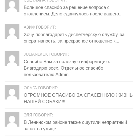
СВЕТЛАНА ГОВОРИТ:
Большое спасибо за решение вопроса с
отоплением. Дело сдвинулось после вашего...
АЗИФ ГОВОРИТ:
Хочу поблагодарить диспетчерскую службу, за
оперативность, за прекрасное отношение к...
JULIANLKEK ГОВОРИТ:
Спасибо Вам за полезную информацию.
Благодарю всех. Отдельное спасибо
пользователю Admin
ОЛЬГА ГОВОРИТ:
ОГРОМНОЕ СПАСИБО ЗА СПАСЕННУЮ ЖИЗНЬ
НАШЕЙ СОБАКИ!!!
ЭЛЯ ГОВОРИТ:
В Ленинском районе также ощутили неприятный
запах на улице