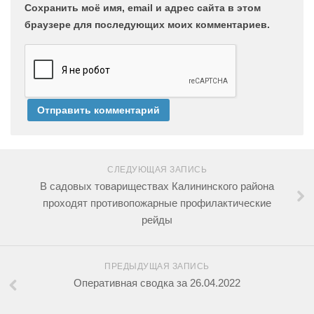
Сохранить моё имя, email и адрес сайта в этом
браузере для последующих моих комментариев.
СЛЕДУЮЩАЯ ЗАПИСЬ
В садовых товариществах Калининского района
проходят противопожарные профилактические
рейды
ПРЕДЫДУЩАЯ ЗАПИСЬ
Оперативная сводка за 26.04.2022