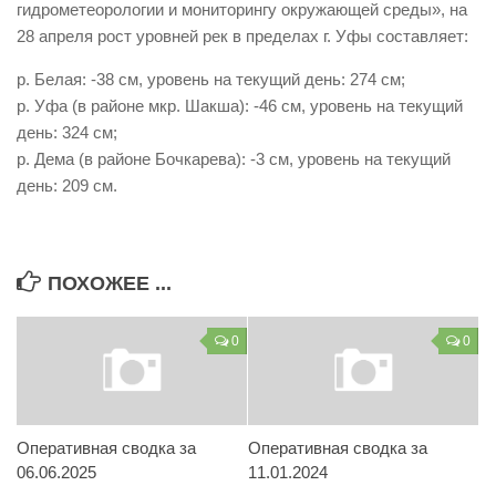
гидрометеорологии и мониторингу окружающей среды», на
Контакты
28 апреля рост уровней рек в пределах г. Уфы составляет:
Вакансии
р. Белая: -38 см, уровень на текущий день: 274 см;
р. Уфа (в районе мкр. Шакша): -46 см, уровень на текущий
день: 324 см;
р. Дема (в районе Бочкарева): -3 см, уровень на текущий
день: 209 см.
ПОХОЖЕЕ ...
0
0
Оперативная сводка за
Оперативная сводка за
06.06.2025
11.01.2024