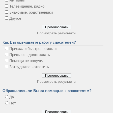
Интернет
Телевидение, радио
Знакомые, родственники
Другое
Посмотреть результаты
Как Вы оцениваете работу спасателей?
Приехали быстро, помогли
Пришлось долго ждать
Помощи не получил
Затрудняюсь ответить
Посмотреть результаты
Обращались ли Вы за помощью к спасателям?
Да
Нет