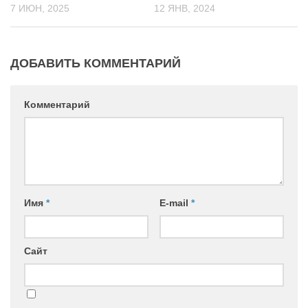
7 ИЮН, 2025
12 ЯНВ, 2024
ДОБАВИТЬ КОММЕНТАРИЙ
Комментарий
Имя
*
E-mail
*
Сайт