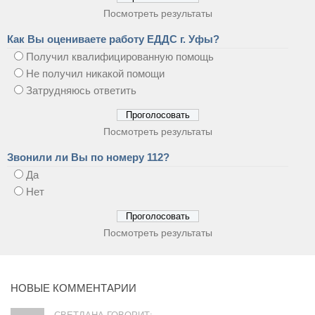
Посмотреть результаты
Как Вы оцениваете работу ЕДДС г. Уфы?
Получил квалифицированную помощь
Не получил никакой помощи
Затрудняюсь ответить
Посмотреть результаты
Звонили ли Вы по номеру 112?
Да
Нет
Посмотреть результаты
НОВЫЕ КОММЕНТАРИИ