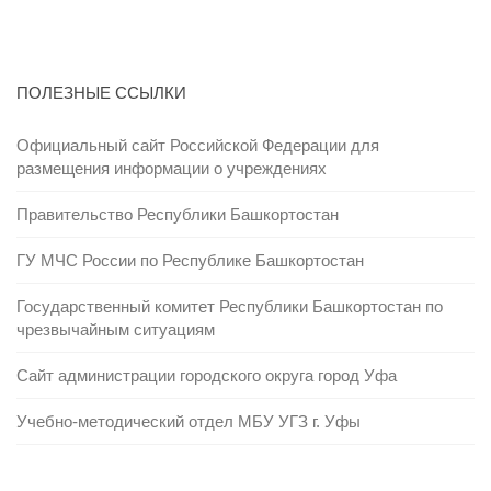
ПОЛЕЗНЫЕ ССЫЛКИ
Официальный сайт Российской Федерации для
размещения информации о учреждениях
Правительство Республики Башкортостан
ГУ МЧС России по Республике Башкортостан
Государственный комитет Республики Башкортостан по
чрезвычайным ситуациям
Сайт администрации городского округа город Уфа
Учебно-методический отдел МБУ УГЗ г. Уфы