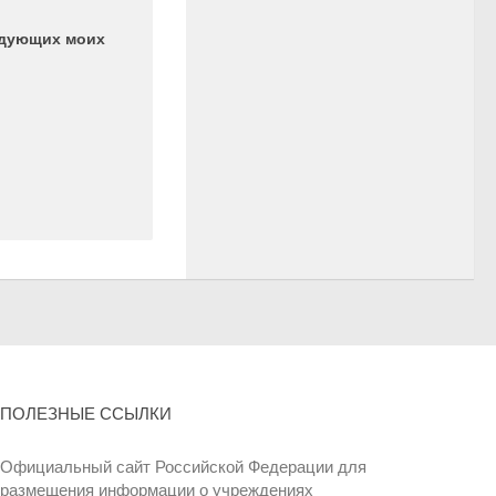
ледующих моих
ПОЛЕЗНЫЕ ССЫЛКИ
Официальный сайт Российской Федерации для
размещения информации о учреждениях