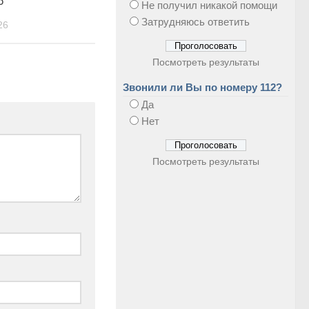
6
Не получил никакой помощи
Затрудняюсь ответить
26
Посмотреть результаты
Звонили ли Вы по номеру 112?
Да
Нет
Посмотреть результаты