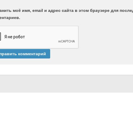
анить моё имя, email и адрес сайта в этом браузере для пос
ентариев.