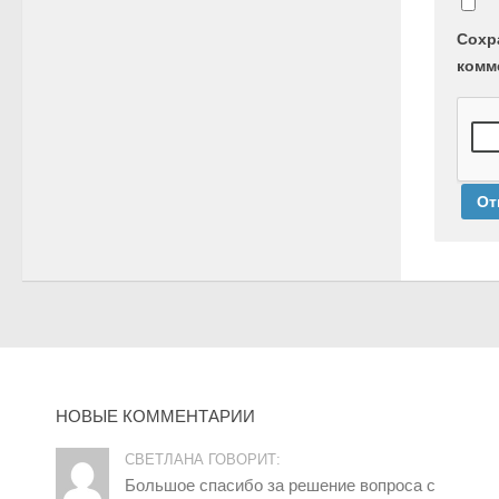
Сохр
комм
НОВЫЕ КОММЕНТАРИИ
СВЕТЛАНА ГОВОРИТ:
Большое спасибо за решение вопроса с