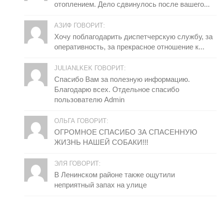
отоплением. Дело сдвинулось после вашего...
АЗИФ ГОВОРИТ:
Хочу поблагодарить диспетчерскую службу, за
оперативность, за прекрасное отношение к...
JULIANLKEK ГОВОРИТ:
Спасибо Вам за полезную информацию.
Благодарю всех. Отдельное спасибо
пользователю Admin
ОЛЬГА ГОВОРИТ:
ОГРОМНОЕ СПАСИБО ЗА СПАСЕННУЮ
ЖИЗНЬ НАШЕЙ СОБАКИ!!!
ЭЛЯ ГОВОРИТ:
В Ленинском районе также ощутили
неприятный запах на улице