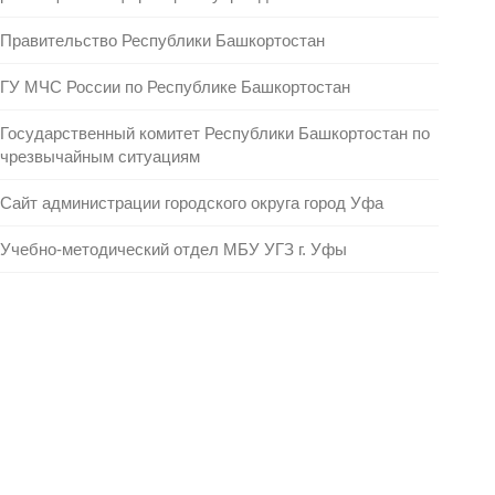
Правительство Республики Башкортостан
ГУ МЧС России по Республике Башкортостан
Государственный комитет Республики Башкортостан по
чрезвычайным ситуациям
Сайт администрации городского округа город Уфа
Учебно-методический отдел МБУ УГЗ г. Уфы