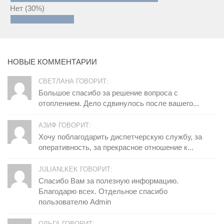
Нет
(30%)
НОВЫЕ КОММЕНТАРИИ
СВЕТЛАНА ГОВОРИТ:
Большое спасибо за решение вопроса с
отоплением. Дело сдвинулось после вашего...
АЗИФ ГОВОРИТ:
Хочу поблагодарить диспетчерскую службу, за
оперативность, за прекрасное отношение к...
JULIANLKEK ГОВОРИТ:
Спасибо Вам за полезную информацию.
Благодарю всех. Отдельное спасибо
пользователю Admin
ОЛЬГА ГОВОРИТ: