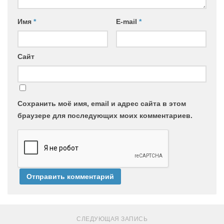
Имя
*
E-mail
*
Сайт
Сохранить моё имя, email и адрес сайта в этом
браузере для последующих моих комментариев.
СЛЕДУЮЩАЯ ЗАПИСЬ