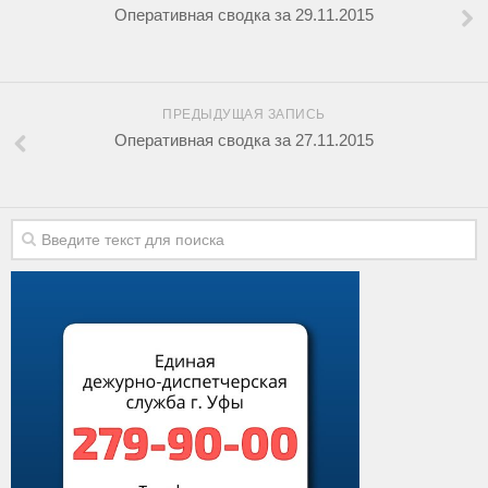
Оперативная сводка за 29.11.2015
ПРЕДЫДУЩАЯ ЗАПИСЬ
Оперативная сводка за 27.11.2015