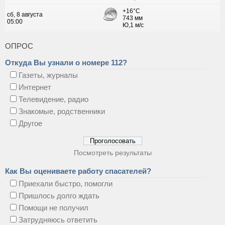
ОПРОС
Откуда Вы узнали о номере 112?
Газеты, журналы
Интернет
Телевидение, радио
Знакомые, родственники
Другое
Посмотреть результаты
Как Вы оцениваете работу спасателей?
Приехали быстро, помогли
Пришлось долго ждать
Помощи не получил
Затрудняюсь ответить