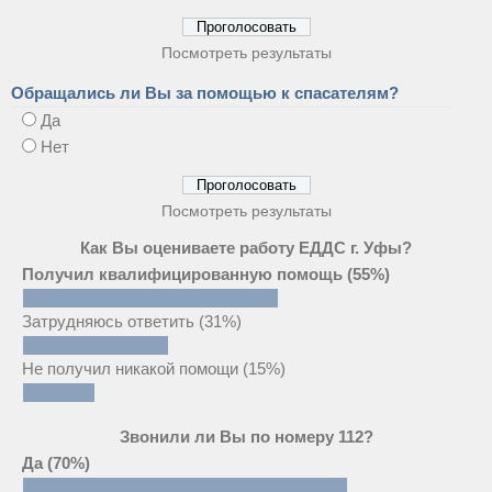
Посмотреть результаты
Обращались ли Вы за помощью к спасателям?
Да
Нет
Посмотреть результаты
Как Вы оцениваете работу ЕДДС г. Уфы?
Получил квалифицированную помощь
(55%)
Затрудняюсь ответить
(31%)
Не получил никакой помощи
(15%)
Звонили ли Вы по номеру 112?
Да
(70%)