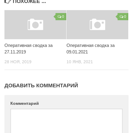
ПОХОЖЕЕ ...
Контакты
0
0
Вакансии
Оперативная сводка за
Оперативная сводка за
27.11.2019
09.01.2021
28 НОЯ, 2019
10 ЯНВ, 2021
ДОБАВИТЬ КОММЕНТАРИЙ
Комментарий