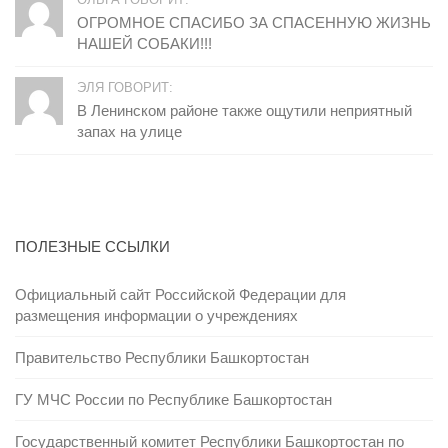
ОГРОМНОЕ СПАСИБО ЗА СПАСЕННУЮ ЖИЗНЬ
НАШЕЙ СОБАКИ!!!
ЭЛЯ ГОВОРИТ:
В Ленинском районе также ощутили неприятный
запах на улице
ПОЛЕЗНЫЕ ССЫЛКИ
Официальный сайт Российской Федерации для
размещения информации о учреждениях
Правительство Республики Башкортостан
ГУ МЧС России по Республике Башкортостан
Государственный комитет Республики Башкортостан по