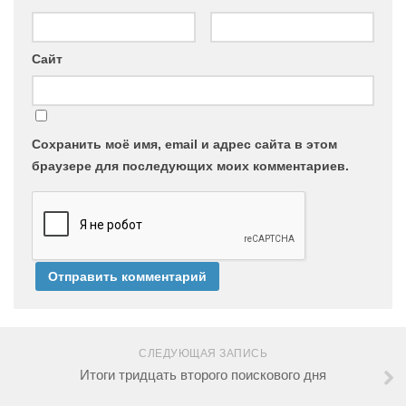
Сайт
Сохранить моё имя, email и адрес сайта в этом
браузере для последующих моих комментариев.
СЛЕДУЮЩАЯ ЗАПИСЬ
Итоги тридцать второго поискового дня