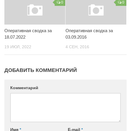
0
0
Контакты
Вакансии
Оперативная сводка за
Оперативная сводка за
18.07.2022
03.09.2016
19 ИЮЛ, 2022
4 СЕН, 2016
ДОБАВИТЬ КОММЕНТАРИЙ
Комментарий
Имя
*
E-mail
*