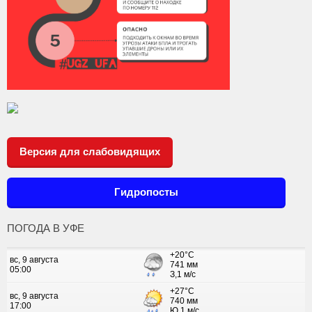
Версия для слабовидящих
Гидропосты
ПОГОДА В УФЕ