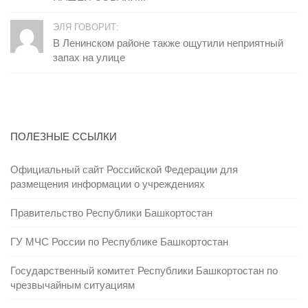
ЭЛЯ ГОВОРИТ:
В Ленинском районе также ощутили неприятный
запах на улице
ПОЛЕЗНЫЕ ССЫЛКИ
Официальный сайт Российской Федерации для
размещения информации о учреждениях
Правительство Республики Башкортостан
ГУ МЧС России по Республике Башкортостан
Государственный комитет Республики Башкортостан по
чрезвычайным ситуациям