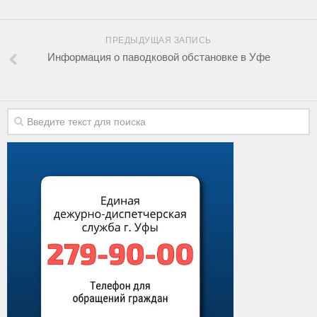
ПРЕДЫДУЩАЯ ЗАПИСЬ
Информация о паводковой обстановке в Уфе