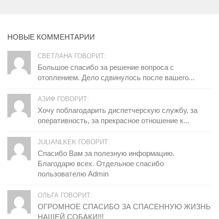
НОВЫЕ КОММЕНТАРИИ
СВЕТЛАНА ГОВОРИТ:
Большое спасибо за решение вопроса с
отоплением. Дело сдвинулось после вашего...
АЗИФ ГОВОРИТ:
Хочу поблагодарить диспетчерскую службу, за
оперативность, за прекрасное отношение к...
JULIANLKEK ГОВОРИТ:
Спасибо Вам за полезную информацию.
Благодарю всех. Отдельное спасибо
пользователю Admin
ОЛЬГА ГОВОРИТ:
ОГРОМНОЕ СПАСИБО ЗА СПАСЕННУЮ ЖИЗНЬ
НАШЕЙ СОБАКИ!!!