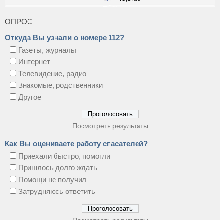
ОПРОС
Откуда Вы узнали о номере 112?
Газеты, журналы
Интернет
Телевидение, радио
Знакомые, родственники
Другое
Посмотреть результаты
Как Вы оцениваете работу спасателей?
Приехали быстро, помогли
Пришлось долго ждать
Помощи не получил
Затрудняюсь ответить
Посмотреть результаты