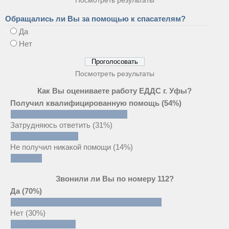
Обращались ли Вы за помощью к спасателям?
Да
Нет
Посмотреть результаты
Как Вы оцениваете работу ЕДДС г. Уфы?
Получил квалифицированную помощь
(54%)
Затрудняюсь ответить
(31%)
Не получил никакой помощи
(14%)
Звонили ли Вы по номеру 112?
Да
(70%)
Нет
(30%)