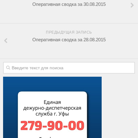
Оперативная сводка за 30.08.2015
ПРЕДЫДУЩАЯ ЗАПИСЬ
Оперативная сводка за 28.08.2015