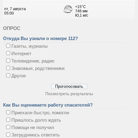
ОПРОС
Откуда Вы узнали о номере 112?
Газеты, журналы
Интернет
Телевидение, радио
Знакомые, родственники
Другое
Посмотреть результаты
Как Вы оцениваете работу спасателей?
Приехали быстро, помогли
Пришлось долго ждать
Помощи не получил
Затрудняюсь ответить