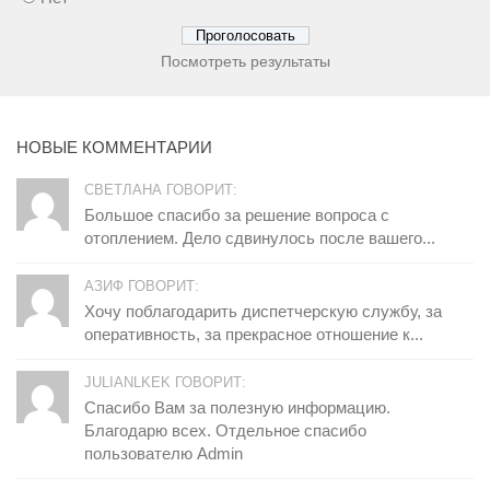
Посмотреть результаты
НОВЫЕ КОММЕНТАРИИ
СВЕТЛАНА ГОВОРИТ:
Большое спасибо за решение вопроса с
отоплением. Дело сдвинулось после вашего...
АЗИФ ГОВОРИТ:
Хочу поблагодарить диспетчерскую службу, за
оперативность, за прекрасное отношение к...
JULIANLKEK ГОВОРИТ:
Спасибо Вам за полезную информацию.
Благодарю всех. Отдельное спасибо
пользователю Admin