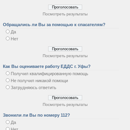
Посмотреть результаты
Обращались ли Вы за помощью к спасателям?
Да
Нет
Посмотреть результаты
Как Вы оцениваете работу ЕДДС г. Уфы?
Получил квалифицированную помощь
Не получил никакой помощи
Затрудняюсь ответить
Посмотреть результаты
Звонили ли Вы по номеру 112?
Да
Нет