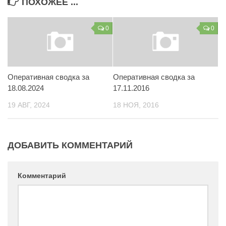
ПОХОЖЕЕ ...
Контакты
0
0
Вакансии
Оперативная сводка за
Оперативная сводка за
18.08.2024
17.11.2016
19 АВГ, 2024
18 НОЯ, 2016
ДОБАВИТЬ КОММЕНТАРИЙ
Комментарий