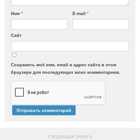
Имя
*
E-mail
*
Сайт
Сохранить моё имя, email и адрес сайта в этом
браузере для последующих моих комментариев.
СЛЕДУЮЩАЯ ЗАПИСЬ