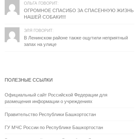
ОЛЬГА ГОВОРИТ:
ОГРОМНОЕ СПАСИБО ЗА СПАСЕННУЮ ЖИЗНЬ
НАШЕЙ СОБАКИ!!!
ЭЛЯ ГОВОРИТ:
В Ленинском районе также ощутили неприятный
запах на улице
ПОЛЕЗНЫЕ ССЫЛКИ
Официальный сайт Российской Федерации для
размещения информации о учреждениях
Правительство Республики Башкортостан
ГУ МЧС России по Республике Башкортостан