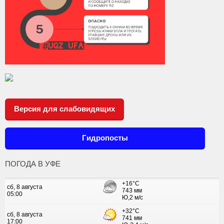
Версия для слабовидящих
Гидропосты
ПОГОДА В УФЕ