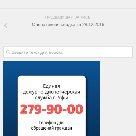
ПРЕДЫДУЩАЯ ЗАПИСЬ
Оперативная сводка за 28.12.2016