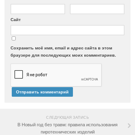
Сайт
Сохранить моё имя, email и адрес сайта в этом
браузере для последующих моих комментариев.
СЛЕДУЮЩАЯ ЗАПИСЬ
В Новый год без травм: правила использования
пиротехнических изделий