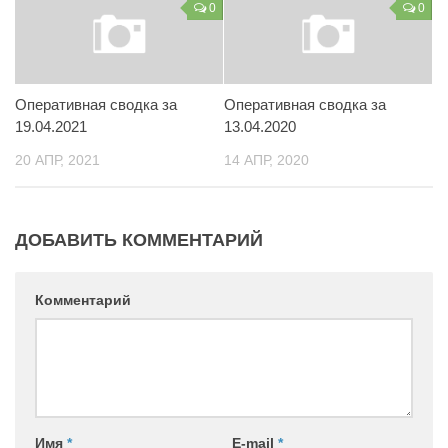
0
0
Контакты
Вакансии
Оперативная сводка за
Оперативная сводка за
19.04.2021
13.04.2020
20 АПР, 2021
14 АПР, 2020
ДОБАВИТЬ КОММЕНТАРИЙ
Комментарий
Имя
*
E-mail
*