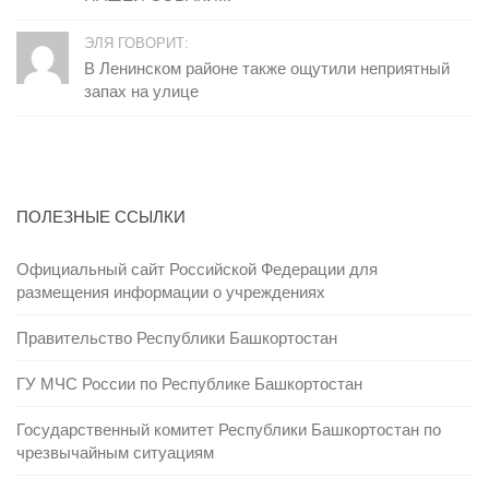
ЭЛЯ ГОВОРИТ:
В Ленинском районе также ощутили неприятный
запах на улице
ПОЛЕЗНЫЕ ССЫЛКИ
Официальный сайт Российской Федерации для
размещения информации о учреждениях
Правительство Республики Башкортостан
ГУ МЧС России по Республике Башкортостан
Государственный комитет Республики Башкортостан по
чрезвычайным ситуациям