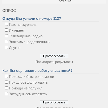
ОПРОС
Откуда Вы узнали о номере 112?
Газеты, журналы
Интернет
Телевидение, радио
Знакомые, родственники
Другое
Посмотреть результаты
Как Вы оцениваете работу спасателей?
Приехали быстро, помогли
Пришлось долго ждать
Помощи не получил
Затрудняюсь ответить
Посмотреть результаты