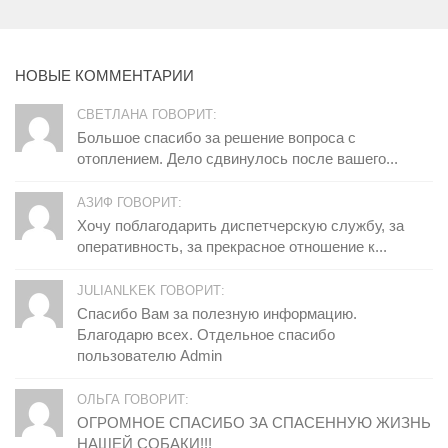
НОВЫЕ КОММЕНТАРИИ
СВЕТЛАНА ГОВОРИТ:
Большое спасибо за решение вопроса с
отоплением. Дело сдвинулось после вашего...
АЗИФ ГОВОРИТ:
Хочу поблагодарить диспетчерскую службу, за
оперативность, за прекрасное отношение к...
JULIANLKEK ГОВОРИТ:
Спасибо Вам за полезную информацию.
Благодарю всех. Отдельное спасибо
пользователю Admin
ОЛЬГА ГОВОРИТ:
ОГРОМНОЕ СПАСИБО ЗА СПАСЕННУЮ ЖИЗНЬ
НАШЕЙ СОБАКИ!!!