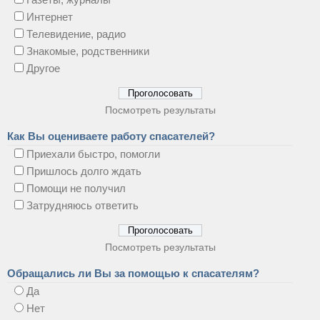
Интернет
Телевидение, радио
Знакомые, родственники
Другое
Посмотреть результаты
Как Вы оцениваете работу спасателей?
Приехали быстро, помогли
Пришлось долго ждать
Помощи не получил
Затрудняюсь ответить
Посмотреть результаты
Обращались ли Вы за помощью к спасателям?
Да
Нет