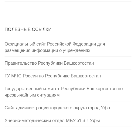
ПОЛЕЗНЫЕ ССЫЛКИ
Официальный сайт Российской Федерации для
размещения информации о учреждениях
Правительство Республики Башкортостан
ГУ МЧС России по Республике Башкортостан
Государственный комитет Республики Башкортостан по
чрезвычайным ситуациям
Сайт администрации городского округа город Уфа
Учебно-методический отдел МБУ УГЗ г. Уфы