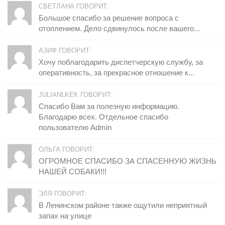
СВЕТЛАНА ГОВОРИТ:
Большое спасибо за решение вопроса с
отоплением. Дело сдвинулось после вашего...
АЗИФ ГОВОРИТ:
Хочу поблагодарить диспетчерскую службу, за
оперативность, за прекрасное отношение к...
JULIANLKEK ГОВОРИТ:
Спасибо Вам за полезную информацию.
Благодарю всех. Отдельное спасибо
пользователю Admin
ОЛЬГА ГОВОРИТ:
ОГРОМНОЕ СПАСИБО ЗА СПАСЕННУЮ ЖИЗНЬ
НАШЕЙ СОБАКИ!!!
ЭЛЯ ГОВОРИТ:
В Ленинском районе также ощутили неприятный
запах на улице