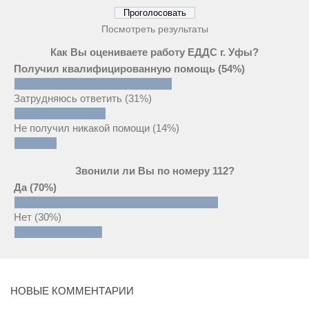
Посмотреть результаты
Как Вы оцениваете работу ЕДДС г. Уфы?
Получил квалифицированную помощь
(54%)
Затрудняюсь ответить
(31%)
Не получил никакой помощи
(14%)
Звонили ли Вы по номеру 112?
Да
(70%)
Нет
(30%)
НОВЫЕ КОММЕНТАРИИ