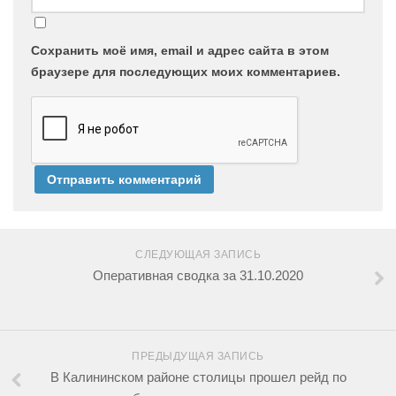
Сохранить моё имя, email и адрес сайта в этом
браузере для последующих моих комментариев.
СЛЕДУЮЩАЯ ЗАПИСЬ
Оперативная сводка за 31.10.2020
ПРЕДЫДУЩАЯ ЗАПИСЬ
В Калининском районе столицы прошел рейд по