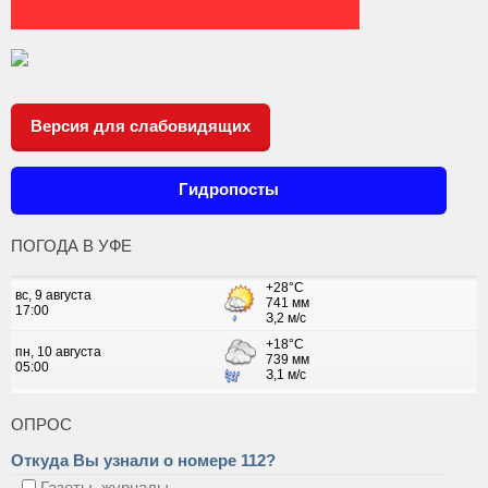
Версия для слабовидящих
Гидропосты
ПОГОДА В УФЕ
ОПРОС
Откуда Вы узнали о номере 112?
Газеты, журналы