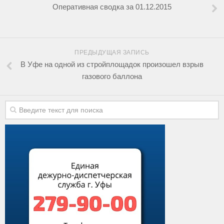
Оперативная сводка за 01.12.2015
ПРЕДЫДУЩАЯ ЗАПИСЬ
В Уфе на одной из стройплощадок произошел взрыв
газового баллона