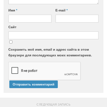
Имя
*
E-mail
*
Сайт
Сохранить моё имя, email и адрес сайта в этом
браузере для последующих моих комментариев.
СЛЕДУЮЩАЯ ЗАПИСЬ