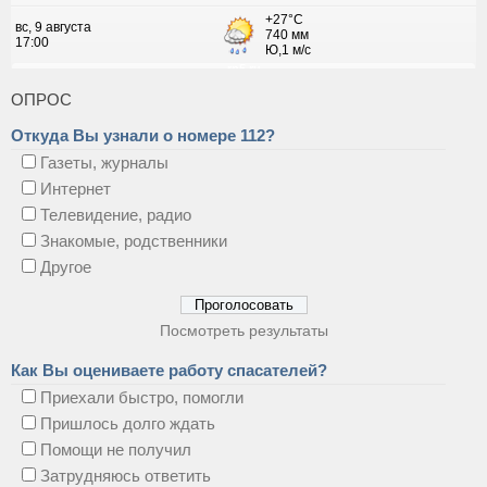
ОПРОС
Откуда Вы узнали о номере 112?
Газеты, журналы
Интернет
Телевидение, радио
Знакомые, родственники
Другое
Посмотреть результаты
Как Вы оцениваете работу спасателей?
Приехали быстро, помогли
Пришлось долго ждать
Помощи не получил
Затрудняюсь ответить