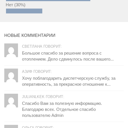
Нет
(30%)
НОВЫЕ КОММЕНТАРИИ
СВЕТЛАНА ГОВОРИТ:
Большое спасибо за решение вопроса с
отоплением. Дело сдвинулось после вашего...
АЗИФ ГОВОРИТ:
Хочу поблагодарить диспетчерскую службу, за
оперативность, за прекрасное отношение к...
JULIANLKEK ГОВОРИТ:
Спасибо Вам за полезную информацию.
Благодарю всех. Отдельное спасибо
пользователю Admin
ОЛЬГА ГОВОРИТ: