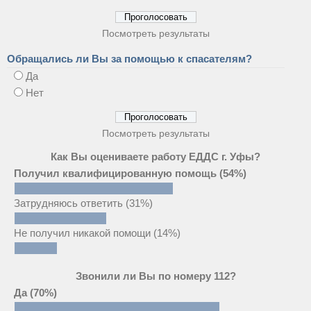
Посмотреть результаты
Обращались ли Вы за помощью к спасателям?
Да
Нет
Посмотреть результаты
Как Вы оцениваете работу ЕДДС г. Уфы?
Получил квалифицированную помощь
(54%)
Затрудняюсь ответить
(31%)
Не получил никакой помощи
(14%)
Звонили ли Вы по номеру 112?
Да
(70%)