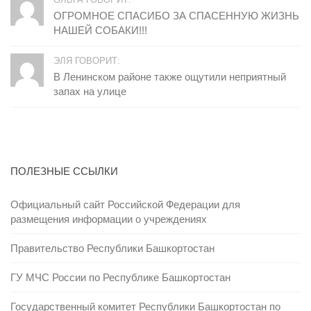
ОГРОМНОЕ СПАСИБО ЗА СПАСЕННУЮ ЖИЗНЬ
НАШЕЙ СОБАКИ!!!
ЭЛЯ ГОВОРИТ:
В Ленинском районе также ощутили неприятный
запах на улице
ПОЛЕЗНЫЕ ССЫЛКИ
Официальный сайт Российской Федерации для
размещения информации о учреждениях
Правительство Республики Башкортостан
ГУ МЧС России по Республике Башкортостан
Государственный комитет Республики Башкортостан по