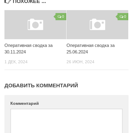
ПОХОЖЕЕ ...
Контакты
0
0
Вакансии
Оперативная сводка за
Оперативная сводка за
30.11.2024
25.06.2024
1 ДЕК, 2024
26 ИЮН, 2024
ДОБАВИТЬ КОММЕНТАРИЙ
Комментарий