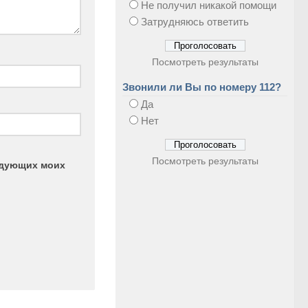
Не получил никакой помощи
Затрудняюсь ответить
Посмотреть результаты
Звонили ли Вы по номеру 112?
Да
Нет
Посмотреть результаты
ледующих моих