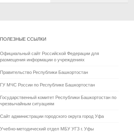
ПОЛЕЗНЫЕ ССЫЛКИ
Официальный сайт Российской Федерации для
размещения информации о учреждениях
Правительство Республики Башкортостан
ГУ МЧС России по Республике Башкортостан
Государственный комитет Республики Башкортостан по
чрезвычайным ситуациям
Сайт администрации городского округа город Уфа
Учебно-методический отдел МБУ УГЗ г. Уфы