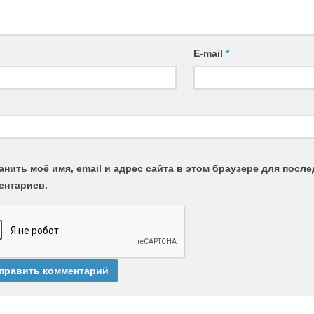
E-mail
*
анить моё имя, email и адрес сайта в этом браузере для пос
ентариев.