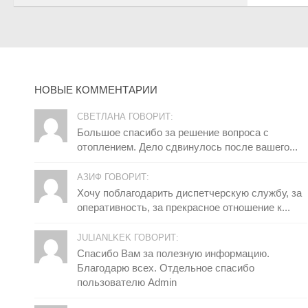
НОВЫЕ КОММЕНТАРИИ
СВЕТЛАНА ГОВОРИТ:
Большое спасибо за решение вопроса с
отоплением. Дело сдвинулось после вашего...
АЗИФ ГОВОРИТ:
Хочу поблагодарить диспетчерскую службу, за
оперативность, за прекрасное отношение к...
JULIANLKEK ГОВОРИТ:
Спасибо Вам за полезную информацию.
Благодарю всех. Отдельное спасибо
пользователю Admin