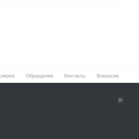
алерея
Обращения
Контакты
Вакансии