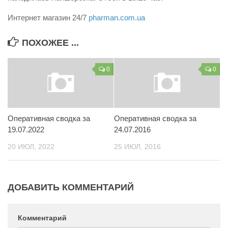
Интернет магазин 24/7
pharman.com.ua
ПОХОЖЕЕ ...
0
0
Оперативная сводка за
Оперативная сводка за
19.07.2022
24.07.2016
20 ИЮЛ, 2022
25 ИЮЛ, 2016
ДОБАВИТЬ КОММЕНТАРИЙ
Комментарий