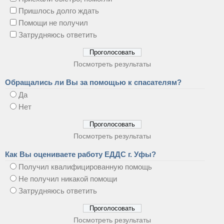
Пришлось долго ждать
Помощи не получил
Затрудняюсь ответить
Посмотреть результаты
Обращались ли Вы за помощью к спасателям?
Да
Нет
Посмотреть результаты
Как Вы оцениваете работу ЕДДС г. Уфы?
Получил квалифицированную помощь
Не получил никакой помощи
Затрудняюсь ответить
Посмотреть результаты