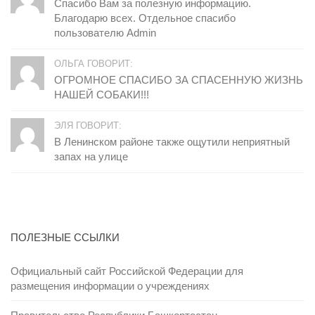
Спасибо Вам за полезную информацию.
Благодарю всех. Отдельное спасибо
пользователю Admin
ОЛЬГА ГОВОРИТ:
ОГРОМНОЕ СПАСИБО ЗА СПАСЕННУЮ ЖИЗНЬ
НАШЕЙ СОБАКИ!!!
ЭЛЯ ГОВОРИТ:
В Ленинском районе также ощутили неприятный
запах на улице
ПОЛЕЗНЫЕ ССЫЛКИ
Официальный сайт Российской Федерации для
размещения информации о учреждениях