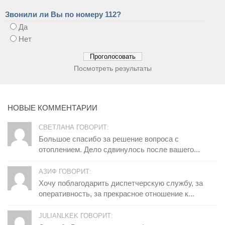
Звонили ли Вы по номеру 112?
Да
Нет
Посмотреть результаты
НОВЫЕ КОММЕНТАРИИ
СВЕТЛАНА ГОВОРИТ:
Большое спасибо за решение вопроса с
отоплением. Дело сдвинулось после вашего...
АЗИФ ГОВОРИТ:
Хочу поблагодарить диспетчерскую службу, за
оперативность, за прекрасное отношение к...
JULIANLKEK ГОВОРИТ: