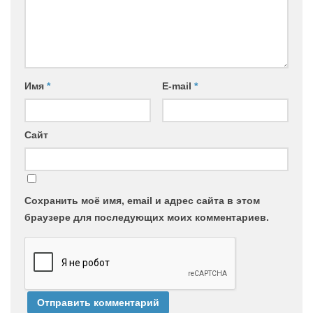
Имя
*
E-mail
*
Сайт
Сохранить моё имя, email и адрес сайта в этом
браузере для последующих моих комментариев.