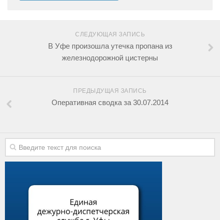
СЛЕДУЮЩАЯ ЗАПИСЬ
В Уфе произошла утечка пропана из
железнодорожной цистерны
ПРЕДЫДУЩАЯ ЗАПИСЬ
Оперативная сводка за 30.07.2014