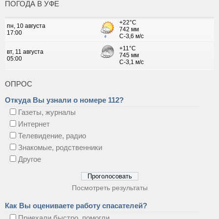
ПОГОДА В УФЕ
ОПРОС
Откуда Вы узнали о номере 112?
Газеты, журналы
Интернет
Телевидение, радио
Знакомые, родственники
Другое
Посмотреть результаты
Как Вы оцениваете работу спасателей?
Приехали быстро, помогли