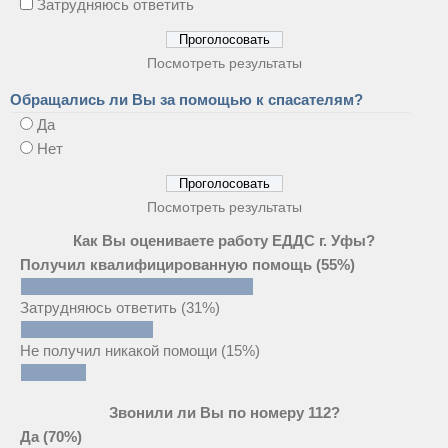
Затрудняюсь ответить
Посмотреть результаты
Обращались ли Вы за помощью к спасателям?
Да
Нет
Посмотреть результаты
Как Вы оцениваете работу ЕДДС г. Уфы?
Получил квалифицированную помощь
(55%)
Затрудняюсь ответить
(31%)
Не получил никакой помощи
(15%)
Звонили ли Вы по номеру 112?
Да
(70%)