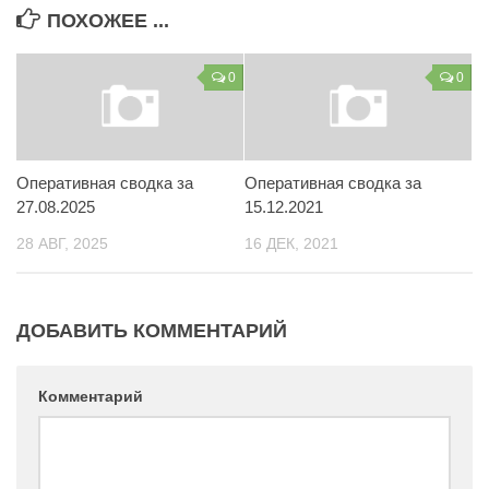
ПОХОЖЕЕ ...
Контакты
Вакансии
0
0
Оперативная сводка за
Оперативная сводка за
27.08.2025
15.12.2021
28 АВГ, 2025
16 ДЕК, 2021
ДОБАВИТЬ КОММЕНТАРИЙ
Комментарий