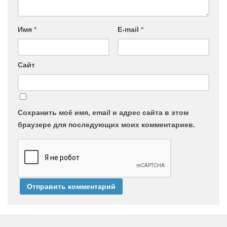
Имя
*
E-mail
*
Сайт
Сохранить моё имя, email и адрес сайта в этом
браузере для последующих моих комментариев.