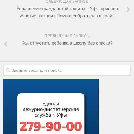
СЛЕДУЮЩАЯ ЗАПИСЬ
Управление гражданской защиты г. Уфы приняло
участие в акции «Помоги собраться в школу»
ПРЕДЫДУЩАЯ ЗАПИСЬ
Как отпустить ребенка в школу без опаски?