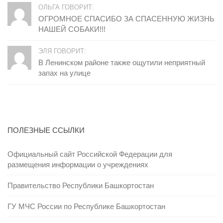
ОЛЬГА ГОВОРИТ:
ОГРОМНОЕ СПАСИБО ЗА СПАСЕННУЮ ЖИЗНЬ
НАШЕЙ СОБАКИ!!!
ЭЛЯ ГОВОРИТ:
В Ленинском районе также ощутили неприятный
запах на улице
ПОЛЕЗНЫЕ ССЫЛКИ
Официальный сайт Российской Федерации для
размещения информации о учреждениях
Правительство Республики Башкортостан
ГУ МЧС России по Республике Башкортостан