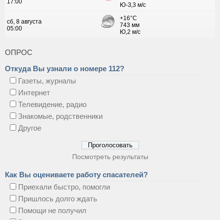
ОПРОС
Откуда Вы узнали о номере 112?
Газеты, журналы
Интернет
Телевидение, радио
Знакомые, родственники
Другое
Посмотреть результаты
Как Вы оцениваете работу спасателей?
Приехали быстро, помогли
Пришлось долго ждать
Помощи не получил