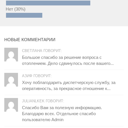
Нет
(30%)
НОВЫЕ КОММЕНТАРИИ
СВЕТЛАНА ГОВОРИТ:
Большое спасибо за решение вопроса с
отоплением. Дело сдвинулось после вашего...
АЗИФ ГОВОРИТ:
Хочу поблагодарить диспетчерскую службу, за
оперативность, за прекрасное отношение к...
JULIANLKEK ГОВОРИТ:
Спасибо Вам за полезную информацию.
Благодарю всех. Отдельное спасибо
пользователю Admin