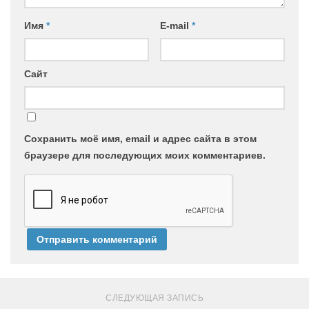
Имя
*
E-mail
*
Сайт
Сохранить моё имя, email и адрес сайта в этом
браузере для последующих моих комментариев.
СЛЕДУЮЩАЯ ЗАПИСЬ