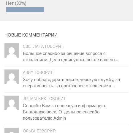
Нет
(30%)
НОВЫЕ КОММЕНТАРИИ
СВЕТЛАНА ГОВОРИТ:
Большое спасибо за решение вопроса с
отоплением. Дело сдвинулось после вашего...
АЗИФ ГОВОРИТ:
Хочу поблагодарить диспетчерскую службу, за
оперативность, за прекрасное отношение к...
JULIANLKEK ГОВОРИТ:
Спасибо Вам за полезную информацию.
Благодарю всех. Отдельное спасибо
пользователю Admin
ОЛЬГА ГОВОРИТ: