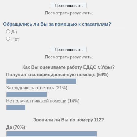
Посмотреть результаты
Обращались ли Вы за помощью к спасателям?
Да
Нет
Посмотреть результаты
Как Вы оцениваете работу ЕДДС г. Уфы?
Получил квалифицированную помощь
(54%)
Затрудняюсь ответить
(31%)
Не получил никакой помощи
(14%)
Звонили ли Вы по номеру 112?
Да
(70%)