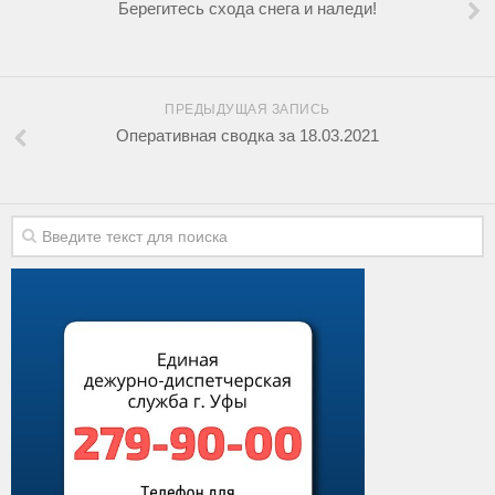
Берегитесь схода снега и наледи!
ПРЕДЫДУЩАЯ ЗАПИСЬ
Оперативная сводка за 18.03.2021