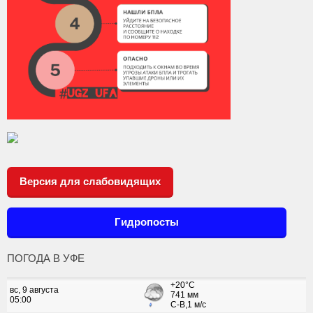
Версия для слабовидящих
Гидропосты
ПОГОДА В УФЕ