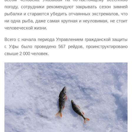
погоду, сотрудники рекомендуют закрывать сезон зимней
Контакты
рыбалки и стараются убедить отчаянных экстремалов, что
Вакансии
ни одна рыба, даже самая крупная и неуловимая, не стоит
человеческой жизни.
Всего с начала периода Управлением гражданской защиты
г. Уфы было проведено 567 рейдов, проинструктировано
свыше 2 000 человек.