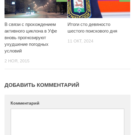
В связи с прохождением
Итоги сто девяносто
активного циклона в Уфе
шестого поискового дня
вновь прогнозируют
11 ОКТ, 2024
ухудшение погодных
условий
2 НОЯ, 2015
ДОБАВИТЬ КОММЕНТАРИЙ
Комментарий