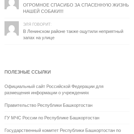
ОГРОМНОЕ СПАСИБО ЗА СПАСЕННУЮ ЖИЗНЬ
НАШЕЙ СОБАКИ!!!
ЭЛЯ ГОВОРИТ:
В Ленинском районе также ощутили неприятный
запах на улице
ПОЛЕЗНЫЕ ССЫЛКИ
Официальный сайт Российской Федерации для
размещения информации о учреждениях
Правительство Республики Башкортостан
ГУ МЧС России по Республике Башкортостан
Государственный комитет Республики Башкортостан по