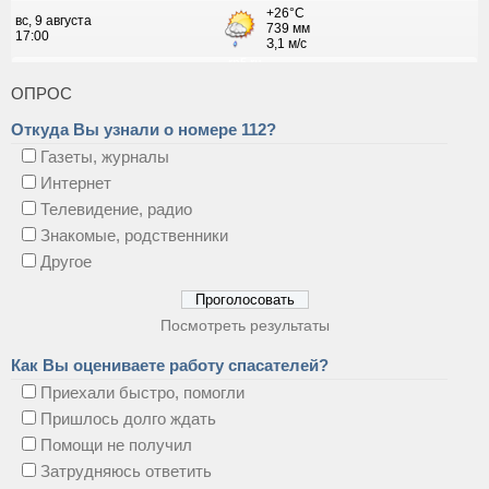
ОПРОС
Откуда Вы узнали о номере 112?
Газеты, журналы
Интернет
Телевидение, радио
Знакомые, родственники
Другое
Посмотреть результаты
Как Вы оцениваете работу спасателей?
Приехали быстро, помогли
Пришлось долго ждать
Помощи не получил
Затрудняюсь ответить